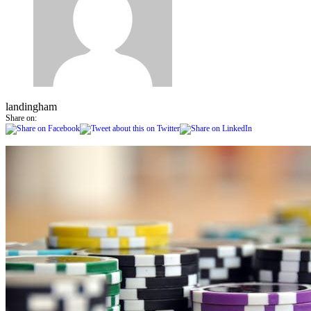
landingham
Share on: