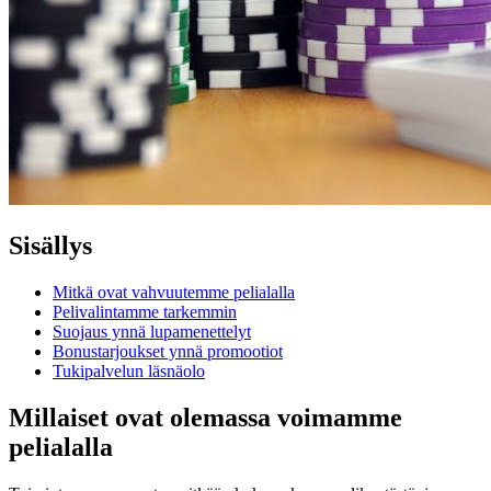
Sisällys
Mitkä ovat vahvuutemme pelialalla
Pelivalintamme tarkemmin
Suojaus ynnä lupamenettelyt
Bonustarjoukset ynnä promootiot
Tukipalvelun läsnäolo
Millaiset ovat olemassa voimamme
pelialalla