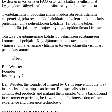
löydetään myös kattava FAQ-osio, tämä kattaa tavallisimmat
kysymykset säilytyksistä, rahansiirroista ynnä bonusehdoista.
Työntekijämme muodostuu ammattitaidoisista pelialustamme
eksperteistä, joka ovat kaikki halukkaita palvelemaan kuin teknisten
ongelmien ynnä peliseikkojen kohdalla. Tarjoamme tukea
äidinkielellä, joka turvaa sujuvan yhteydenpidon ilman kieliestettä.
Toistuva parantamisemme kohdistuu pelaamisen edistämiseen
kommenttisi pohjalta. Käyttäjämme muodostavat toimintamme
ytimessä, ynnä yritämme ylittämään toiveesi jokaisella visiitilläsi
pelipaikassamme.
Ben Webster
Founder
Insuredy by Us
Ben Webster, the founder of Insured by Us, is reinventing the way
insurtechs and startups can be run. Ben specialises in taking
complicated products and making them simple. With a background
in customer experience, he is working at the intersection of user
experience and insurance technology.