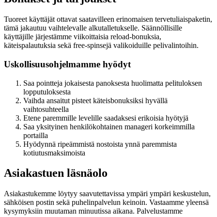
Tuoreet käyttäjät ottavat saatavilleen erinomaisen tervetuliaispaketin,
tämä jakautuu vaihtelevalle alkutalletukselle. Säännöllisille
käyttäjille järjestämme viikoittaisia reload-bonuksia,
käteispalautuksia sekä free-spinsejä valikoiduille pelivalintoihin.
Uskollisuusohjelmamme hyödyt
Saa pointteja jokaisesta panoksesta huolimatta pelituloksen
lopputuloksesta
Vaihda ansaitut pisteet käteisbonuksiksi hyvällä
vaihtosuhteella
Etene paremmille levelille saadaksesi erikoisia hyötyjä
Saa yksityinen henkilökohtainen manageri korkeimmilla
portailla
Hyödynnä ripeämmistä nostoista ynnä paremmista
kotiutusmaksimoista
Asiakastuen läsnäolo
Asiakastukemme löytyy saavutettavissa ympäri ympäri keskustelun,
sähköisen postin sekä puhelinpalvelun keinoin. Vastaamme yleensä
kysymyksiin muutaman minuutissa aikana. Palvelustamme