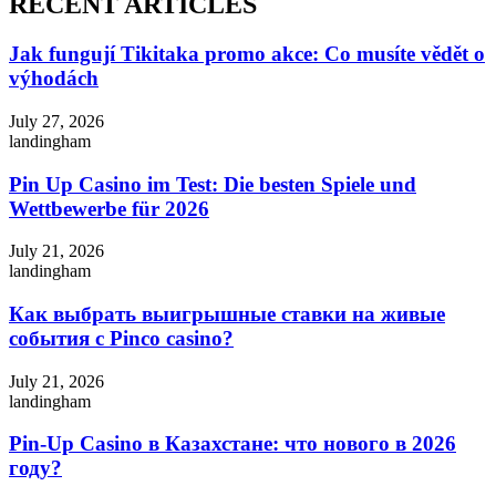
RECENT ARTICLES
Jak fungují Tikitaka promo akce: Co musíte vědět o
výhodách
July 27, 2026
landingham
Pin Up Casino im Test: Die besten Spiele und
Wettbewerbe für 2026
July 21, 2026
landingham
Как выбрать выигрышные ставки на живые
события с Pinco casino?
July 21, 2026
landingham
Pin-Up Casino в Казахстане: что нового в 2026
году?