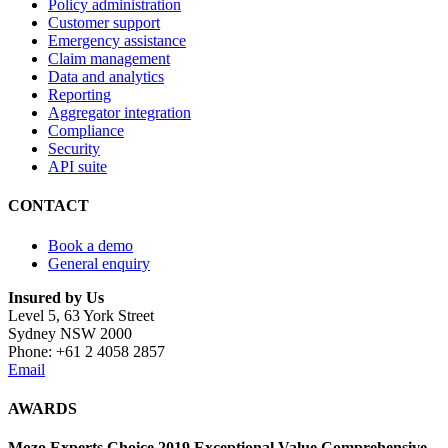
Policy administration
Customer support
Emergency assistance
Claim management
Data and analytics
Reporting
Aggregator integration
Compliance
Security
API suite
CONTACT
Book a demo
General enquiry
Insured by Us
Level 5, 63 York Street
Sydney NSW 2000
Phone: +61 2 4058 2857
Email
AWARDS
Mozo Experts Choice 2019 Exceptional Value Comprehensive