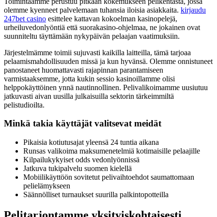
Toimintaamme perustuu pitkään kokemukseen pelikentästä, jossa
olemme kyenneet palvelemaan tuhansia iloisia asiakkaita.
kirjaudu
247bet casino
esittelee kattavan kokoelman kasinopelejä,
urheiluvedonlyöntiä että suorakasino-ohjelmaa, ne jokainen ovat
suunniteltu täyttämään nykypäivän pelaajan vaatimuksiin.
Järjestelmämme toimii sujuvasti kaikilla laitteilla, tämä tarjoaa
pelaamismahdollisuuden missä ja kun hyvänsä. Olemme onnistuneet
panostaneet huomattavasti rajapinnan parantamiseen
varmistaaksemme, jotta kukin sessio kasinoillamme olisi
helppokäyttöinen ynnä nautinnollinen. Pelivalikoimamme uusiutuu
jatkuvasti aivan uusilla julkaisuilla sektorin tärkeimmiltä
pelistudioilta.
Minkä takia käyttäjät valitsevat meidät
Pikaisia kotiutusajat yleensä 24 tuntia aikana
Runsas valikoima maksumenetelmiä kotimaisille pelaajille
Kilpailukykyiset odds vedonlyönnissä
Jatkuva tukipalvelu suomen kielellä
Mobiilikäyttöön sovitetut pelivaihtoehdot saumattomaan
pelielämykseen
Säännölliset turnaukset suurilla palkintopotteilla
Pelitarjontamme yksityiskohtaisesti