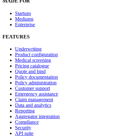
MADE FOR
Startups
Mediums
Enterprise
FEATURES
Underwriting
Product configuration
Medical screening
Pricing catalogue
Quote and bind
Policy documentation
Policy administration
Customer support
Emergency assistance
Claim management
Data and analytics
Reporting
Aggregator integration
Compliance
Security
API suite