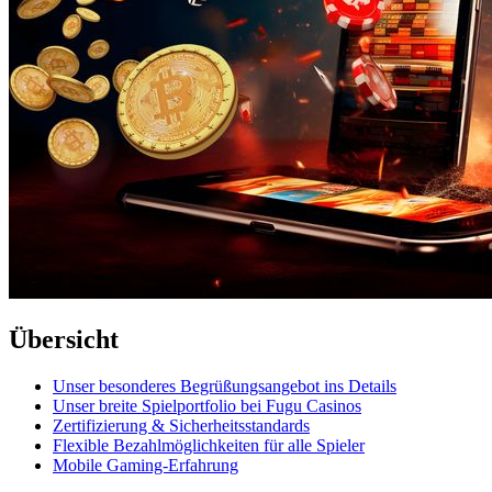
Übersicht
Unser besonderes Begrüßungsangebot ins Details
Unser breite Spielportfolio bei Fugu Casinos
Zertifizierung & Sicherheitsstandards
Flexible Bezahlmöglichkeiten für alle Spieler
Mobile Gaming-Erfahrung