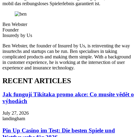
mobil das reibungsloses Spielerlebnis garantiert ist.
Ben Webster
Founder
Insuredy by Us
Ben Webster, the founder of Insured by Us, is reinventing the way
insurtechs and startups can be run. Ben specialises in taking
complicated products and making them simple. With a background
in customer experience, he is working at the intersection of user
experience and insurance technology.
RECENT ARTICLES
Jak fungují Tikitaka promo akce: Co musíte vědět o
výhodách
July 27, 2026
landingham
Pin Up Casino im Test: Die besten Spiele und