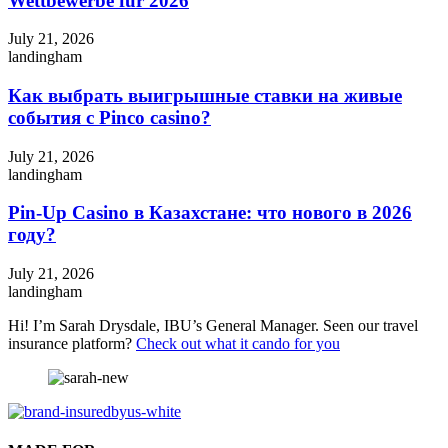
Wettbewerbe für 2026
July 21, 2026
landingham
Как выбрать выигрышные ставки на живые
события с Pinco casino?
July 21, 2026
landingham
Pin-Up Casino в Казахстане: что нового в 2026
году?
July 21, 2026
landingham
Hi! I’m Sarah Drysdale, IBU’s General Manager. Seen our travel
insurance platform?
Check out what it cando for you