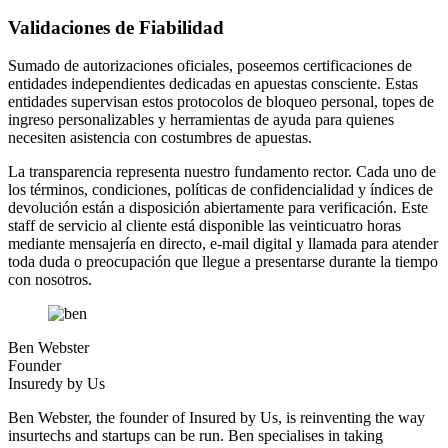
Validaciones de Fiabilidad
Sumado de autorizaciones oficiales, poseemos certificaciones de
entidades independientes dedicadas en apuestas consciente. Estas
entidades supervisan estos protocolos de bloqueo personal, topes de
ingreso personalizables y herramientas de ayuda para quienes
necesiten asistencia con costumbres de apuestas.
La transparencia representa nuestro fundamento rector. Cada uno de
los términos, condiciones, políticas de confidencialidad y índices de
devolución están a disposición abiertamente para verificación. Este
staff de servicio al cliente está disponible las veinticuatro horas
mediante mensajería en directo, e-mail digital y llamada para atender
toda duda o preocupación que llegue a presentarse durante la tiempo
con nosotros.
Ben Webster
Founder
Insuredy by Us
Ben Webster, the founder of Insured by Us, is reinventing the way
insurtechs and startups can be run. Ben specialises in taking