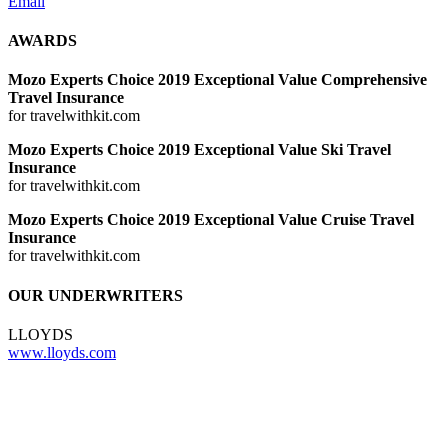
Email
AWARDS
Mozo Experts Choice 2019 Exceptional Value Comprehensive
Travel Insurance
for travelwithkit.com
Mozo Experts Choice 2019 Exceptional Value Ski Travel
Insurance
for travelwithkit.com
Mozo Experts Choice 2019 Exceptional Value Cruise Travel
Insurance
for travelwithkit.com
OUR UNDERWRITERS
LLOYDS
www.lloyds.com