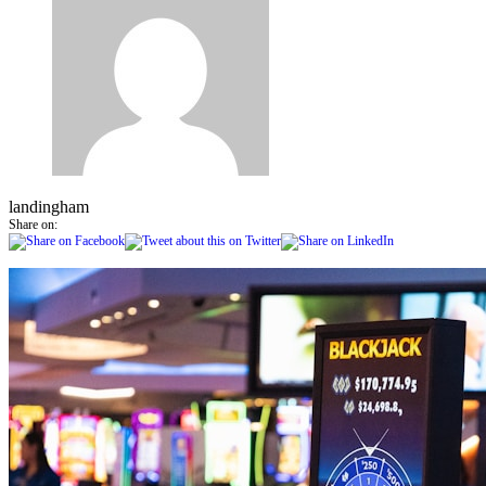
landingham
Share on: