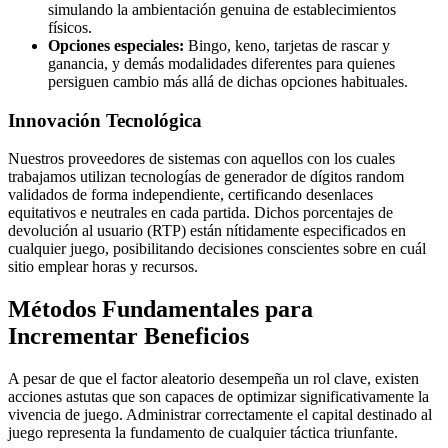
simulando la ambientación genuina de establecimientos
físicos.
Opciones especiales:
Bingo, keno, tarjetas de rascar y
ganancia, y demás modalidades diferentes para quienes
persiguen cambio más allá de dichas opciones habituales.
Innovación Tecnológica
Nuestros proveedores de sistemas con aquellos con los cuales
trabajamos utilizan tecnologías de generador de dígitos random
validados de forma independiente, certificando desenlaces
equitativos e neutrales en cada partida. Dichos porcentajes de
devolución al usuario (RTP) están nítidamente especificados en
cualquier juego, posibilitando decisiones conscientes sobre en cuál
sitio emplear horas y recursos.
Métodos Fundamentales para
Incrementar Beneficios
A pesar de que el factor aleatorio desempeña un rol clave, existen
acciones astutas que son capaces de optimizar significativamente la
vivencia de juego. Administrar correctamente el capital destinado al
juego representa la fundamento de cualquier táctica triunfante.