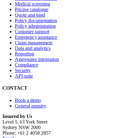
Medical screening
Pricing catalogue
Quote and bind
Policy documentation
Policy administration
Customer support
Emergency assistance
Claim management
Data and analytics
Reporting
Aggregator integration
Compliance
Security
API suite
CONTACT
Book a demo
General enquiry
Insured by Us
Level 5, 63 York Street
Sydney NSW 2000
Phone: +61 2 4058 2857