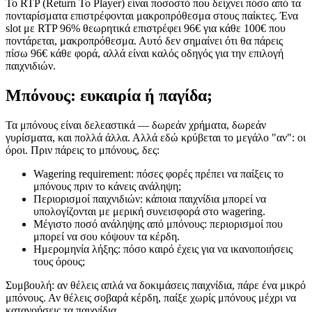
Το RTP (Return To Player) είναι ποσοστό που δείχνει πόσο από τα
πονταρίσματα επιστρέφονται μακροπρόθεσμα στους παίκτες. Ένα
slot με RTP 96% θεωρητικά επιστρέφει 96€ για κάθε 100€ που
ποντάρεται, μακροπρόθεσμα. Αυτό δεν σημαίνει ότι θα πάρεις
πίσω 96€ κάθε φορά, αλλά είναι καλός οδηγός για την επιλογή
παιχνιδιών.
Μπόνους: ευκαιρία ή παγίδα;
Τα μπόνους είναι δελεαστικά — δωρεάν χρήματα, δωρεάν
γυρίσματα, και πολλά άλλα. Αλλά εδώ κρύβεται το μεγάλο "αν": οι
όροι. Πριν πάρεις το μπόνους, δες:
Wagering requirement: πόσες φορές πρέπει να παίξεις το
μπόνους πριν το κάνεις ανάληψη;
Περιορισμοί παιχνιδιών: κάποια παιχνίδια μπορεί να
υπολογίζονται με μερική συνεισφορά στο wagering.
Μέγιστο ποσό ανάληψης από μπόνους: περιορισμοί που
μπορεί να σου κόψουν τα κέρδη.
Ημερομηνία λήξης: πόσο καιρό έχεις για να ικανοποιήσεις
τους όρους;
Συμβουλή: αν θέλεις απλά να δοκιμάσεις παιχνίδια, πάρε ένα μικρό
μπόνους. Αν θέλεις σοβαρά κέρδη, παίξε χωρίς μπόνους μέχρι να
κατανοήσεις τα παιχνίδια.