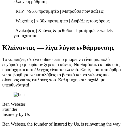
ελληνική ρύθμιση |
| RTP | >95% προτιμητέο | Μετρούσε πριν παίξεις |
| Wagering | < 30x προτιμητέο | Διαβάζεις τους όρους |
| Αναλήψεις | Χρόνος & μέθοδοι | Προτίμησε e-wallets
για ταχύτητα |
Κλείνοντας — λίγα λόγια ενθάρρυνσης
Το να παίζεις σε ένα online casino μπορεί να είναι μια πολύ
ευχάριστη εμπειρία αν ξέρεις τι κάνεις. Να θυμάσαι: εκπαίδευση,
προσοχή και αυτοέλεγχος είναι τα κλειδιά. Ελπίζω αυτό το άρθρο
να σε βοήθησε να καταλάβεις τα βασικά και να νιώσεις πιο
σίγουρος για τις επιλογές σου. Καλή τύχη και παιχνίδι με
υπευθυνότητα!
Ben Webster
Founder
Insuredy by Us
Ben Webster, the founder of Insured by Us, is reinventing the way