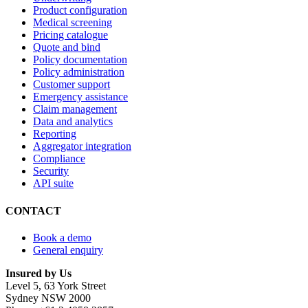
Product configuration
Medical screening
Pricing catalogue
Quote and bind
Policy documentation
Policy administration
Customer support
Emergency assistance
Claim management
Data and analytics
Reporting
Aggregator integration
Compliance
Security
API suite
CONTACT
Book a demo
General enquiry
Insured by Us
Level 5, 63 York Street
Sydney NSW 2000