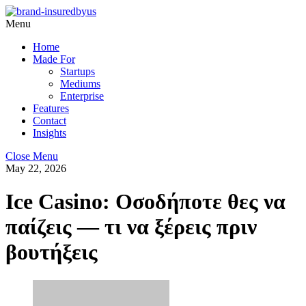
Menu
Home
Made For
Startups
Mediums
Enterprise
Features
Contact
Insights
Close Menu
May 22, 2026
Ice Casino: Οσοδήποτε θες να
παίζεις — τι να ξέρεις πριν
βουτήξεις