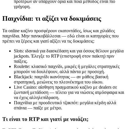
προτέρων αν υπάρχουν όρια και ποια μέθοδος είναι πιο
γρήγορη.
Παιχνίδια: τι αξίζει να δοκιμάσεις
Τα online καζίνο προσφέρουν εκατοντάδες, ίσως και χιλιάδες
παιχνίδια. Μην πανικοβάλλεσαι — εδώ είναι οι κατηγορίες που
πρέπει να ξέρεις και γιατί αξίζει να τις δοκιμάσεις:
Slots: ιδανικά για διασκέδαση και για όσους θέλουν μεγάλα
jackpots. Έλεγξε το RTP (επιστροφή στον παίκτη) πριν
παίξεις.
Roulette: κλασικό παιχνίδι, μικρές ή μεγάλες στρατηγικές
μπορούν να δουλέψουν, αλλά πάντα με προσοχή.
Blackjack: παιχνίδι ικανότητας — αν μάθεις βασική
στρατηγική, μειώνεις το πλεονέκτημα του οίκου.
Live Casino: αίσθηση πραγματικού καζίνο με dealers σε
ζωντανή μετάδοση — τέλειο για να νιώσεις ατμόσφαιρα και
να έχεις αλληλεπίδραση.
Παιχνίδια με προοδευτικό τζακπότ: μεγάλα κέρδη αλλά
σπάνια — παίξε με μέτρο.
Τι είναι το RTP και γιατί με νοιάζει;