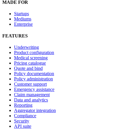
MADE FOR
Startups
Mediums
Enterprise
FEATURES
Underwriting
Product configuration
Medical screening
Pricing catalogue
Quote and bind
Policy documentation
Policy administration
Customer support
Emergency assistance
Claim management
Data and analytics
Reporting
Aggregator integration
Compliance
Security
API suite