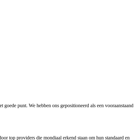
et goede punt. We hebben ons gepositioneerd als een vooraanstaand
door top providers die mondiaal erkend staan om hun standaard en