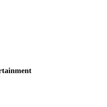
rtainment