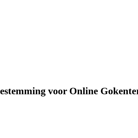
Bestemming voor Online Gokente