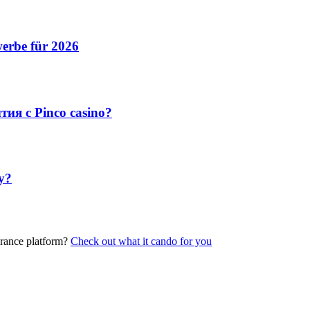
werbe für 2026
я с Pinco casino?
у?
urance platform?
Check out what it cando for you