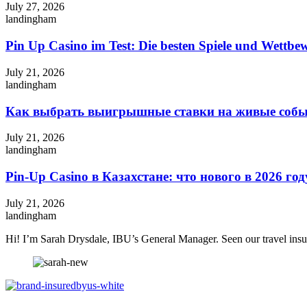
July 27, 2026
landingham
Pin Up Casino im Test: Die besten Spiele und Wettbe
July 21, 2026
landingham
Как выбрать выигрышные ставки на живые событи
July 21, 2026
landingham
Pin-Up Casino в Казахстане: что нового в 2026 год
July 21, 2026
landingham
Hi! I’m Sarah Drysdale, IBU’s General Manager. Seen our travel ins