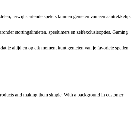
len, terwijl startende spelers kunnen genieten van een aantrekkelijk
onder stortingslimieten, speeltimers en zelfexclusieopties. Gaming
t je altijd en op elk moment kunt genieten van je favoriete spellen
d products and making them simple. With a background in customer