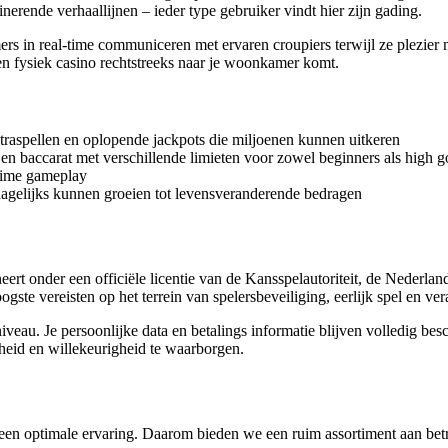
nerende verhaallijnen – ieder type gebruiker vindt hier zijn gading.
rs in real-time communiceren met ervaren croupiers terwijl ze plezier 
n fysiek casino rechtstreeks naar je woonkamer komt.
traspellen en oplopende jackpots die miljoenen kunnen uitkeren
 en baccarat met verschillende limieten voor zowel beginners als high 
ltime gameplay
dagelijks kunnen groeien tot levensveranderende bedragen
rt onder een officiële licentie van de Kansspelautoriteit, de Nederlan
ogste vereisten op het terrein van spelersbeveiliging, eerlijk spel en v
iveau. Je persoonlijke data en betalings informatie blijven volledig 
gheid en willekeurigheid te waarborgen.
oor een optimale ervaring. Daarom bieden we een ruim assortiment aan be