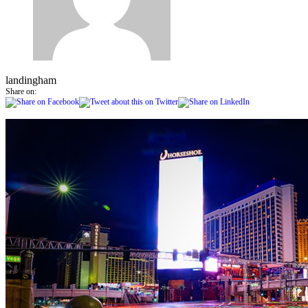
landingham
Share on: