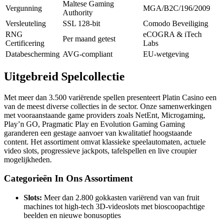
Maltese Gaming
Vergunning
MGA/B2C/196/2009
Authority
Versleuteling
SSL 128-bit
Comodo Beveiliging
RNG
eCOGRA & iTech
Per maand getest
Certificering
Labs
Databescherming
AVG-compliant
EU-wetgeving
Uitgebreid Spelcollectie
Met meer dan 3.500 variërende spellen presenteert Platin Casino een
van de meest diverse collecties in de sector. Onze samenwerkingen
met vooraanstaande game providers zoals NetEnt, Microgaming,
Play’n GO, Pragmatic Play en Evolution Gaming Gaming
garanderen een gestage aanvoer van kwalitatief hoogstaande
content. Het assortiment omvat klassieke speelautomaten, actuele
video slots, progressieve jackpots, tafelspellen en live croupier
mogelijkheden.
Categorieën In Ons Assortiment
Slots:
Meer dan 2.800 gokkasten variërend van van fruit
machines tot high-tech 3D-videoslots met bioscoopachtige
beelden en nieuwe bonusopties