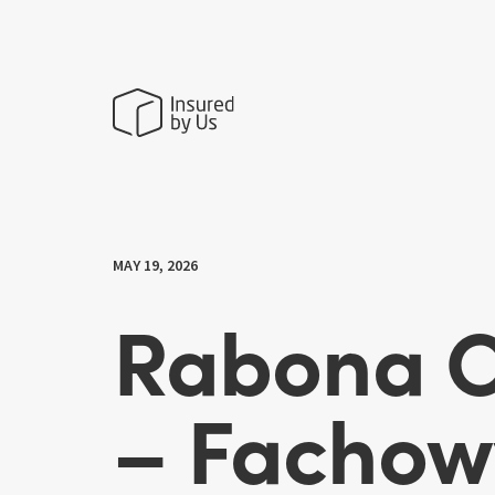
MAY 19, 2026
Rabona C
– Fachow