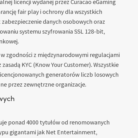
alnej licencji wydanej przez Curacao eGaming
rancję fair play i ochrony dla wszystkich
t zabezpieczenie danych osobowych oraz
owaniu systemu szyfrowania SSL 128-bit,
nkowej.
 w zgodności z międzynarodowymi regulacjami
z zasadą KYC (Know Your Customer). Wszystkie
 licencjonowanych generatorów liczb losowych
ane przez zewnętrzne organizacje.
wych
muje ponad 4000 tytułów od renomowanych
ypu gigantami jak Net Entertainment,