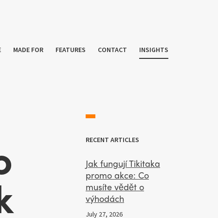
E
MADE FOR
FEATURES
CONTACT
INSIGHTS
o
RECENT ARTICLES
Jak fungují Tikitaka
k
promo akce: Co
musíte vědět o
výhodách
July 27, 2026