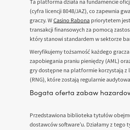
Ta platforma działa na fundamencie oficj
(cyfra licencji 8048/JAZ), co zapewnia gwa
graczy. W
Casino Rabona
priorytetem jes
transakcji finansowych za pomocą zastos
który stanowi standardem w sektorze ba
Weryfikujemy tożsamość każdego gracza
zapobiegania praniu pieniędzy (AML) ora
gry dostępne na platformie korzystają z
(RNG), które zostają regularnie audytow
Bogata oferta zabaw hazardo
Przedstawiona biblioteka tytułów obej
dostawców software’u. Działamy z tego t