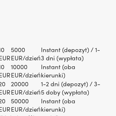
10
5000
Instant (depozyt) / 1-
EUR
EUR/dzień
3 dni (wypłata)
10
10000
Instant (oba
EUR
EUR/dzień
kierunki)
20
20000
1-2 dni (depozyt) / 3-
EUR
EUR/dzień
5 doby (wypłata)
20
50000
Instant (oba
EUR
EUR/dzień
kierunki)