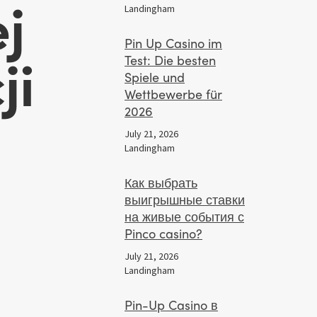
j
Landingham
Pin Up Casino im
ji
Test: Die besten
Spiele und
Wettbewerbe für
2026
July 21, 2026
Landingham
Как выбрать
выигрышные ставки
на живые события с
Pinco casino?
July 21, 2026
Landingham
Pin-Up Casino в