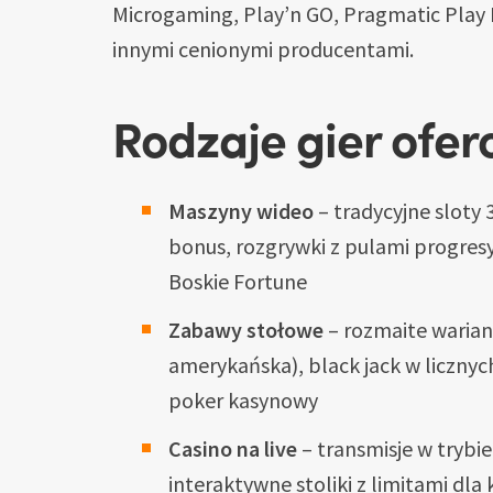
Microgaming, Play’n GO, Pragmatic Play
innymi cenionymi producentami.
Rodzaje gier ofe
Maszyny wideo
– tradycyjne sloty
bonus, rozgrywki z pulami progres
Boskie Fortune
Zabawy stołowe
– rozmaite wariant
amerykańska), black jack w liczny
poker kasynowy
Casino na live
– transmisje w trybi
interaktywne stoliki z limitami dl