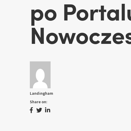
po Porta
Nowoczes
Landingham
Share on: