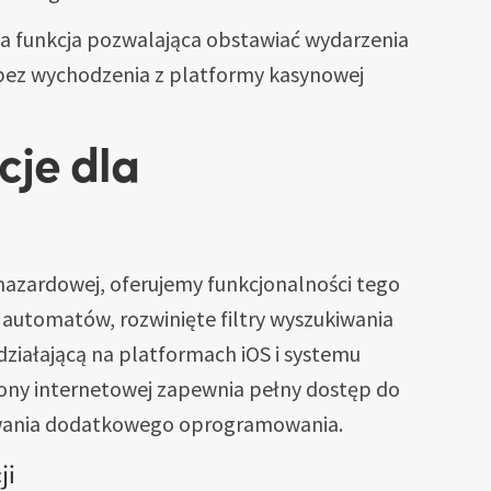
a funkcja pozwalająca obstawiać wydarzenia
n bez wychodzenia z platformy kasynowej
cje dla
azardowej, oferujemy funkcjonalności tego
i automatów, rozwinięte filtry wyszukiwania
działającą na platformach iOS i systemu
rony internetowej zapewnia pełny dostęp do
alowania dodatkowego oprogramowania.
ji