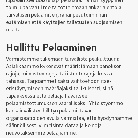
toimilupa vaatii meitä tottelemaan ankaria ehtoja
turvallisen pelaamisen, rahanpesutoiminnan
estämisen että käyttäjien talletusten suojaamisen
osalta.
Hallittu Pelaaminen
Varmistamme tukemaan turvallista pelikulttuuria.
Asiakkaamme kykenevät määrittämään panoksen
rajoja, miinusten rajoja tai istuntorajoja koska
tahansa. Tarjoamme lisäksi vaihtoehdon itse-
eristäytymiseen määräajaksi tai ikuisesti, siinä
tapauksessa että pelaaja havaitsee
pelaamistottumuksen vaaralliseksi. Yhteistyömme
kansainvälisten hillityn pelaamistavan
organisaatioiden avulla varmistaa, että hyödynnämme
säännöllisesti viimeisintä dataa ja keinoja
neuvotaksemme pelaajiamme.