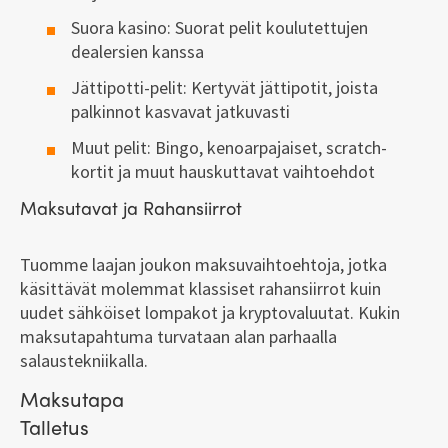
Suora kasino: Suorat pelit koulutettujen
dealersien kanssa
Jättipotti-pelit: Kertyvät jättipotit, joista
palkinnot kasvavat jatkuvasti
Muut pelit: Bingo, kenoarpajaiset, scratch-
kortit ja muut hauskuttavat vaihtoehdot
Maksutavat ja Rahansiirrot
Tuomme laajan joukon maksuvaihtoehtoja, jotka
käsittävät molemmat klassiset rahansiirrot kuin
uudet sähköiset lompakot ja kryptovaluutat. Kukin
maksutapahtuma turvataan alan parhaalla
salaustekniikalla.
Maksutapa
Talletus