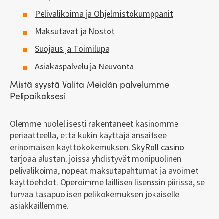
Pelivalikoima ja Ohjelmistokumppanit
Maksutavat ja Nostot
Suojaus ja Toimilupa
Asiakaspalvelu ja Neuvonta
Mistä syystä Valita Meidän palvelumme
Pelipaikaksesi
Olemme huolellisesti rakentaneet kasinomme
periaatteella, että kukin käyttäjä ansaitsee
erinomaisen käyttökokemuksen.
SkyRoll casino
tarjoaa alustan, joissa yhdistyvät monipuolinen
pelivalikoima, nopeat maksutapahtumat ja avoimet
käyttöehdot. Operoimme laillisen lisenssin piirissä, se
turvaa tasapuolisen pelikokemuksen jokaiselle
asiakkaillemme.