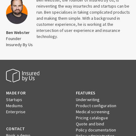
reinventing the way insurtechs and startups can be
run. Ben specialises in taking complicated products
and making them simple. With a background in
customer experience, he is working at the
intersection of user experience and insurance
Ben Webster
technology.
Founder
Insuredy By Us
MADE FOR
FEATURES
Startups
Underwriting
Mediums
Product configuration
Enterprise
Medical screening
Pricing catalogue
Quote and bind
CONTACT
Policy documentation
Book a demo