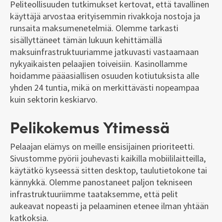
Peliteollisuuden tutkimukset kertovat, että tavallinen
käyttäjä arvostaa erityisemmin rivakkoja nostoja ja
runsaita maksumenetelmiä. Olemme tarkasti
sisällyttäneet tämän lukuun kehittämällä
maksuinfrastruktuuriamme jatkuvasti vastaamaan
nykyaikaisten pelaajien toiveisiin. Kasinollamme
hoidamme pääasiallisen osuuden kotiutuksista alle
yhden 24 tuntia, mikä on merkittävästi nopeampaa
kuin sektorin keskiarvo.
Pelikokemus Ytimessä
Pelaajan elämys on meille ensisijainen prioriteetti.
Sivustomme pyörii jouhevasti kaikilla mobiililaitteilla,
käytätkö kyseessä sitten desktop, taulutietokone tai
kännykkä. Olemme panostaneet paljon tekniseen
infrastruktuuriimme taataksemme, että pelit
aukeavat nopeasti ja pelaaminen etenee ilman yhtään
katkoksia.