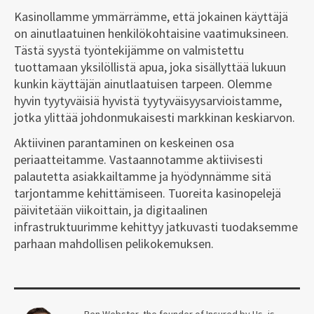
Kasinollamme ymmärrämme, että jokainen käyttäjä
on ainutlaatuinen henkilökohtaisine vaatimuksineen.
Tästä syystä työntekijämme on valmistettu
tuottamaan yksilöllistä apua, joka sisällyttää lukuun
kunkin käyttäjän ainutlaatuisen tarpeen. Olemme
hyvin tyytyväisiä hyvistä tyytyväisyysarvioistamme,
jotka ylittää johdonmukaisesti markkinan keskiarvon.
Aktiivinen parantaminen on keskeinen osa
periaatteitamme. Vastaannotamme aktiivisesti
palautetta asiakkailtamme ja hyödynnämme sitä
tarjontamme kehittämiseen. Tuoreita kasinopelejä
päivitetään viikoittain, ja digitaalinen
infrastruktuurimme kehittyy jatkuvasti tuodaksemme
parhaan mahdollisen pelikokemuksen.
Ben Webster, the founder of Insured by Us, is