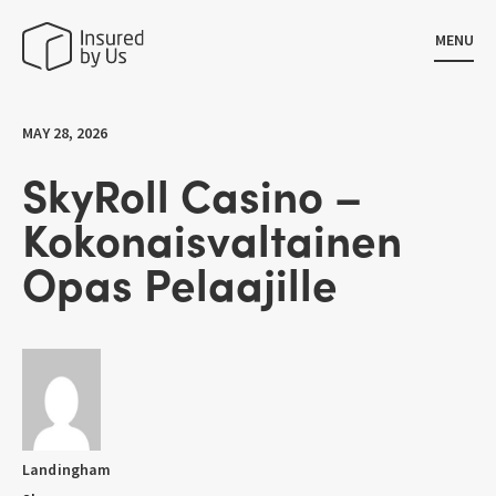
MENU
MAY 28, 2026
SkyRoll Casino –
Kokonaisvaltainen
Opas Pelaajille
Landingham