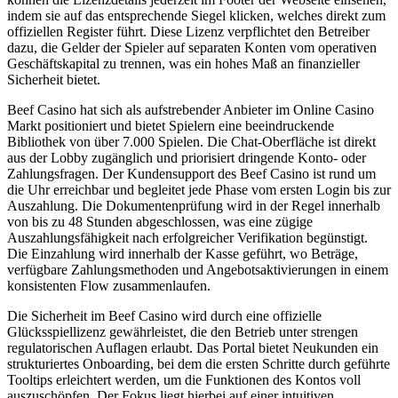
indem sie auf das entsprechende Siegel klicken, welches direkt zum
offiziellen Register führt. Diese Lizenz verpflichtet den Betreiber
dazu, die Gelder der Spieler auf separaten Konten vom operativen
Geschäftskapital zu trennen, was ein hohes Maß an finanzieller
Sicherheit bietet.
Beef Casino hat sich als aufstrebender Anbieter im Online Casino
Markt positioniert und bietet Spielern eine beeindruckende
Bibliothek von über 7.000 Spielen. Die Chat-Oberfläche ist direkt
aus der Lobby zugänglich und priorisiert dringende Konto- oder
Zahlungsfragen. Der Kundensupport des Beef Casino ist rund um
die Uhr erreichbar und begleitet jede Phase vom ersten Login bis zur
Auszahlung. Die Dokumentenprüfung wird in der Regel innerhalb
von bis zu 48 Stunden abgeschlossen, was eine zügige
Auszahlungsfähigkeit nach erfolgreicher Verifikation begünstigt.
Die Einzahlung wird innerhalb der Kasse geführt, wo Beträge,
verfügbare Zahlungsmethoden und Angebotsaktivierungen in einem
konsistenten Flow zusammenlaufen.
Die Sicherheit im Beef Casino wird durch eine offizielle
Glücksspiellizenz gewährleistet, die den Betrieb unter strengen
regulatorischen Auflagen erlaubt. Das Portal bietet Neukunden ein
strukturiertes Onboarding, bei dem die ersten Schritte durch geführte
Tooltips erleichtert werden, um die Funktionen des Kontos voll
auszuschöpfen. Der Fokus liegt hierbei auf einer intuitiven