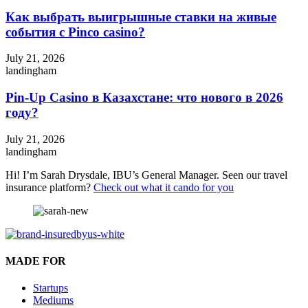
Как выбрать выигрышные ставки на живые
события с Pinco casino?
July 21, 2026
landingham
Pin-Up Casino в Казахстане: что нового в 2026
году?
July 21, 2026
landingham
Hi! I’m Sarah Drysdale, IBU’s General Manager. Seen our travel
insurance platform?
Check out what it cando for you
MADE FOR
Startups
Mediums