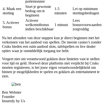
portemonnee
Stort je gewenste
4. Maak een
1-5
Let op minimum
bedrag om te
storting
minuten
stortingsbedragen
beginnen
Activeer
Lees
5. Activeer
welkomstbonus
1 minuut
bonusvoorwaarden
bonus
indien beschikbaar
zorgvuldig
Na het afronden van deze stappen kun je direct beginnen met het
verkennen van het aanbod van spellen. De meeste casino’s zonder
Cruks bieden een ruim aanbod slots, tafelspellen en live dealer
opties waar je onmiddellijk toegang toe hebt.
Vergeet niet om verantwoord gokken door limieten vast te stellen
voor tijd en geld. Hoewel deze platforms niet verplicht bij Cruks
moeten registreren, is het jouw eigen verantwoordelijkheid om
binnen je mogelijkheden te spelen en gokken als entertainment te
zien.
Ben Webster
Founder
Insuredy by Us