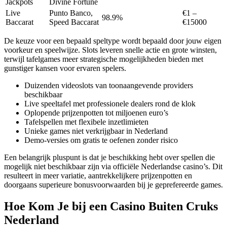
Jackpots
Divine Fortune
Live
Punto Banco,
€1 –
98.9%
Baccarat
Speed Baccarat
€15000
De keuze voor een bepaald speltype wordt bepaald door jouw eigen
voorkeur en speelwijze. Slots leveren snelle actie en grote winsten,
terwijl tafelgames meer strategische mogelijkheden bieden met
gunstiger kansen voor ervaren spelers.
Duizenden videoslots van toonaangevende providers
beschikbaar
Live speeltafel met professionele dealers rond de klok
Oplopende prijzenpotten tot miljoenen euro’s
Tafelspellen met flexibele inzetlimieten
Unieke games niet verkrijgbaar in Nederland
Demo-versies om gratis te oefenen zonder risico
Een belangrijk pluspunt is dat je beschikking hebt over spellen die
mogelijk niet beschikbaar zijn via officiële Nederlandse casino’s. Dit
resulteert in meer variatie, aantrekkelijkere prijzenpotten en
doorgaans superieure bonusvoorwaarden bij je geprefereerde games.
Hoe Kom Je bij een Casino Buiten Cruks
Nederland