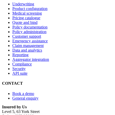
Underwriting
Product configuration
Medical screening
Pricing catalogue
Quote and bind
Policy documentation
Policy administration
Customer support
Emergency assistance
Claim management
Data and analytics
Reporting
Aggregator integration
Compliance
Security
API suite
CONTACT
Book a demo
General enquiry
Insured by Us
Level 5, 63 York Street