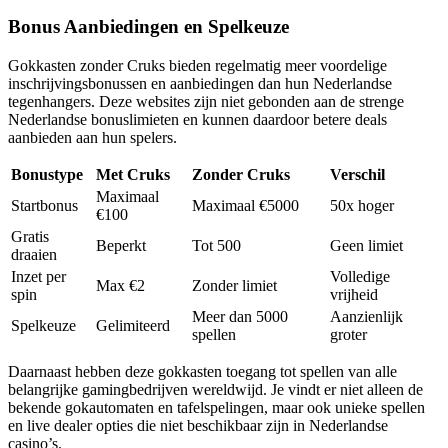
Bonus Aanbiedingen en Spelkeuze
Gokkasten zonder Cruks bieden regelmatig meer voordelige
inschrijvingsbonussen en aanbiedingen dan hun Nederlandse
tegenhangers. Deze websites zijn niet gebonden aan de strenge
Nederlandse bonuslimieten en kunnen daardoor betere deals
aanbieden aan hun spelers.
Bonustype
Met Cruks
Zonder Cruks
Verschil
Maximaal
Startbonus
Maximaal €5000
50x hoger
€100
Gratis
Beperkt
Tot 500
Geen limiet
draaien
Inzet per
Volledige
Max €2
Zonder limiet
spin
vrijheid
Meer dan 5000
Aanzienlijk
Spelkeuze
Gelimiteerd
spellen
groter
Daarnaast hebben deze gokkasten toegang tot spellen van alle
belangrijke gamingbedrijven wereldwijd. Je vindt er niet alleen de
bekende gokautomaten en tafelspelingen, maar ook unieke spellen
en live dealer opties die niet beschikbaar zijn in Nederlandse
casino’s.