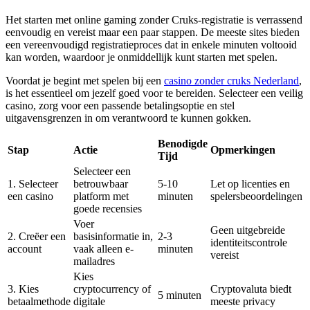
Het starten met online gaming zonder Cruks-registratie is verrassend
eenvoudig en vereist maar een paar stappen. De meeste sites bieden
een vereenvoudigd registratieproces dat in enkele minuten voltooid
kan worden, waardoor je onmiddellijk kunt starten met spelen.
Voordat je begint met spelen bij een
casino zonder cruks Nederland
,
is het essentieel om jezelf goed voor te bereiden. Selecteer een veilig
casino, zorg voor een passende betalingsoptie en stel
uitgavensgrenzen in om verantwoord te kunnen gokken.
Benodigde
Stap
Actie
Opmerkingen
Tijd
Selecteer een
1. Selecteer
betrouwbaar
5-10
Let op licenties en
een casino
platform met
minuten
spelersbeoordelingen
goede recensies
Voer
Geen uitgebreide
2. Creëer een
basisinformatie in,
2-3
identiteitscontrole
account
vaak alleen e-
minuten
vereist
mailadres
Kies
3. Kies
cryptocurrency of
Cryptovaluta biedt
5 minuten
betaalmethode
digitale
meeste privacy