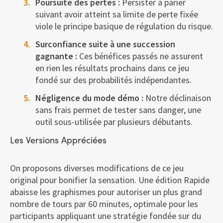
Poursuite des pertes :
Persister à parier
suivant avoir atteint sa limite de perte fixée
viole le principe basique de régulation du risque.
Surconfiance suite à une succession
gagnante :
Ces bénéfices passés ne assurent
en rien les résultats prochains dans ce jeu
fondé sur des probabilités indépendantes.
Négligence du mode démo :
Notre déclinaison
sans frais permet de tester sans danger, une
outil sous-utilisée par plusieurs débutants.
Les Versions Appréciées
On proposons diverses modifications de ce jeu
original pour bonifier la sensation. Une édition Rapide
abaisse les graphismes pour autoriser un plus grand
nombre de tours par 60 minutes, optimale pour les
participants appliquant une stratégie fondée sur du