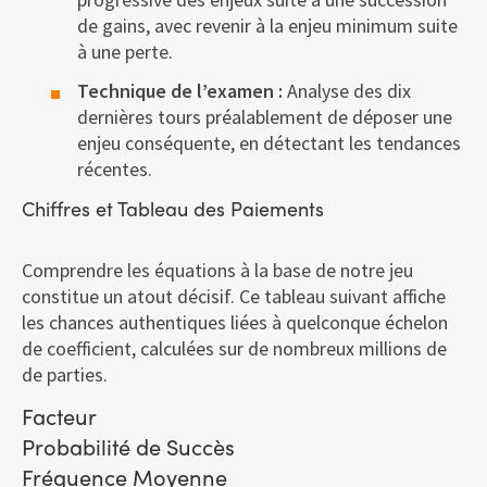
de gains, avec revenir à la enjeu minimum suite
à une perte.
Technique de l’examen :
Analyse des dix
dernières tours préalablement de déposer une
enjeu conséquente, en détectant les tendances
récentes.
Chiffres et Tableau des Paiements
Comprendre les équations à la base de notre jeu
constitue un atout décisif. Ce tableau suivant affiche
les chances authentiques liées à quelconque échelon
de coefficient, calculées sur de nombreux millions de
de parties.
Facteur
Probabilité de Succès
Fréquence Moyenne