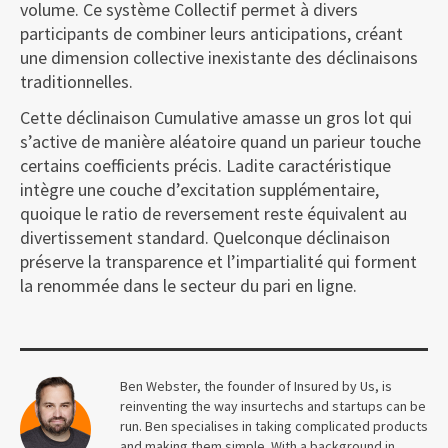
volume. Ce système Collectif permet à divers
participants de combiner leurs anticipations, créant
une dimension collective inexistante des déclinaisons
traditionnelles.
Cette déclinaison Cumulative amasse un gros lot qui
s’active de manière aléatoire quand un parieur touche
certains coefficients précis. Ladite caractéristique
intègre une couche d’excitation supplémentaire,
quoique le ratio de reversement reste équivalent au
divertissement standard. Quelconque déclinaison
préserve la transparence et l’impartialité qui forment
la renommée dans le secteur du pari en ligne.
Ben Webster, the founder of Insured by Us, is
reinventing the way insurtechs and startups can be
run. Ben specialises in taking complicated products
and making them simple. With a background in