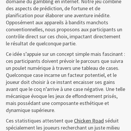
domaine du gambling en internet. Notre jeu combine
des aspects de prédiction, de fortune et de
planification pour élaborer une aventure inédite.
Opposément aux appareils à bandits manchots
conventionnelles, nous proposons aux participants un
contrôle direct sur ces choix, impactant directement
le résultat de quelconque partie.
Ce idée s’appuie sur un concept simple mais fascinant :
ces participants doivent prévoir le parcours que suivra
un poulet numérique à travers une tableau de cases.
Quelconque case incarne un facteur potentiel, et le
joueur doit choisir à ce instant encaisser ses gains
avant que le coq n’arrive à une case négative. Une telle
mécanique évoque les jeux de effondrement prisés,
mais possédant une composante esthétique et
dynamique supérieure.
Ces statistiques attestent que
Chicken Road
séduit
spécialement les joueurs recherchant un juste milieu