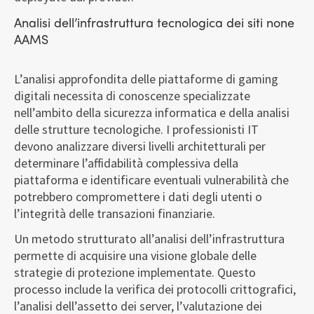
Analisi dell’infrastruttura tecnologica dei siti none
AAMS
L’analisi approfondita delle piattaforme di gaming
digitali necessita di conoscenze specializzate
nell’ambito della sicurezza informatica e della analisi
delle strutture tecnologiche. I professionisti IT
devono analizzare diversi livelli architetturali per
determinare l’affidabilità complessiva della
piattaforma e identificare eventuali vulnerabilità che
potrebbero compromettere i dati degli utenti o
l’integrità delle transazioni finanziarie.
Un metodo strutturato all’analisi dell’infrastruttura
permette di acquisire una visione globale delle
strategie di protezione implementate. Questo
processo include la verifica dei protocolli crittografici,
l’analisi dell’assetto dei server, l’valutazione dei