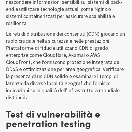
nascondere informazioni sensibili sui sistemi di back-
end e utilizzare tecnologie attuali come Nginx o
sistemi containerizzati per assicurare scalabilità e
resilienza.
Le reti di distribuzione dei contenuti (CDN) giocano un
ruolo cruciale nella sicurezza e nelle prestazioni.
Piattaforme di fiducia utilizzano CDN di grado
enterprise come Cloudflare, Akamai o AWS
CloudFront, che forniscono protezione integrata da
DDoS e ottimizzazione per area geografica. Verificare
la presenza di un CDN solido e esaminare i tempi di
latenza da diverse località geografiche fornisce
indicazioni sulla qualità dell’infrastruttura mondiale
distribuita.
Test di vulnerabilità e
penetration testing