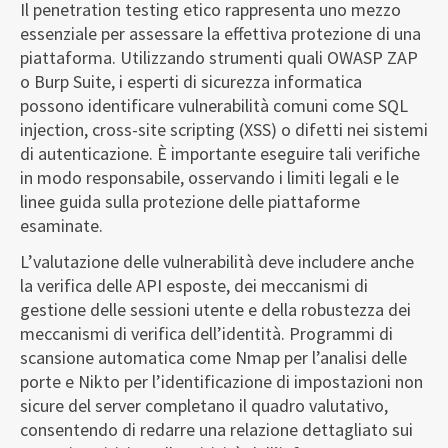
Il penetration testing etico rappresenta uno mezzo
essenziale per assessare la effettiva protezione di una
piattaforma. Utilizzando strumenti quali OWASP ZAP
o Burp Suite, i esperti di sicurezza informatica
possono identificare vulnerabilità comuni come SQL
injection, cross-site scripting (XSS) o difetti nei sistemi
di autenticazione. È importante eseguire tali verifiche
in modo responsabile, osservando i limiti legali e le
linee guida sulla protezione delle piattaforme
esaminate.
L’valutazione delle vulnerabilità deve includere anche
la verifica delle API esposte, dei meccanismi di
gestione delle sessioni utente e della robustezza dei
meccanismi di verifica dell’identità. Programmi di
scansione automatica come Nmap per l’analisi delle
porte e Nikto per l’identificazione di impostazioni non
sicure del server completano il quadro valutativo,
consentendo di redarre una relazione dettagliato sui