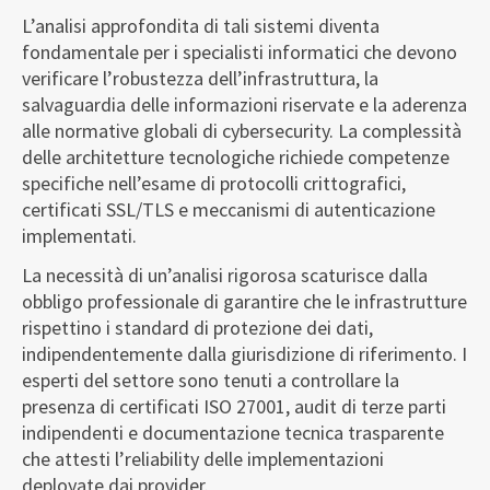
L’analisi approfondita di tali sistemi diventa
fondamentale per i specialisti informatici che devono
verificare l’robustezza dell’infrastruttura, la
salvaguardia delle informazioni riservate e la aderenza
alle normative globali di cybersecurity. La complessità
delle architetture tecnologiche richiede competenze
specifiche nell’esame di protocolli crittografici,
certificati SSL/TLS e meccanismi di autenticazione
implementati.
La necessità di un’analisi rigorosa scaturisce dalla
obbligo professionale di garantire che le infrastrutture
rispettino i standard di protezione dei dati,
indipendentemente dalla giurisdizione di riferimento. I
esperti del settore sono tenuti a controllare la
presenza di certificati ISO 27001, audit di terze parti
indipendenti e documentazione tecnica trasparente
che attesti l’reliability delle implementazioni
deployate dai provider.