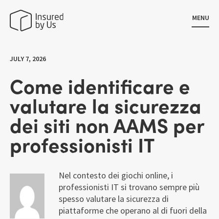
MENU
JULY 7, 2026
Come identificare e
valutare la sicurezza
dei siti non AAMS per
professionisti IT
Nel contesto dei giochi online, i
professionisti IT si trovano sempre più
spesso valutare la sicurezza di
piattaforme che operano al di fuori della