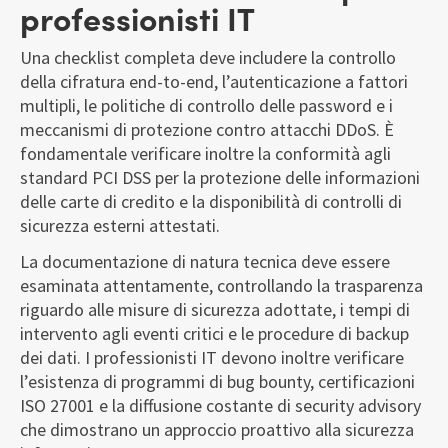
professionisti IT
Una checklist completa deve includere la controllo
della cifratura end-to-end, l’autenticazione a fattori
multipli, le politiche di controllo delle password e i
meccanismi di protezione contro attacchi DDoS. È
fondamentale verificare inoltre la conformità agli
standard PCI DSS per la protezione delle informazioni
delle carte di credito e la disponibilità di controlli di
sicurezza esterni attestati.
La documentazione di natura tecnica deve essere
esaminata attentamente, controllando la trasparenza
riguardo alle misure di sicurezza adottate, i tempi di
intervento agli eventi critici e le procedure di backup
dei dati. I professionisti IT devono inoltre verificare
l’esistenza di programmi di bug bounty, certificazioni
ISO 27001 e la diffusione costante di security advisory
che dimostrano un approccio proattivo alla sicurezza