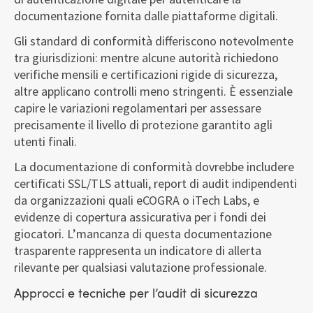
documentazione fornita dalle piattaforme digitali.
Gli standard di conformità differiscono notevolmente
tra giurisdizioni: mentre alcune autorità richiedono
verifiche mensili e certificazioni rigide di sicurezza,
altre applicano controlli meno stringenti. È essenziale
capire le variazioni regolamentari per assessare
precisamente il livello di protezione garantito agli
utenti finali.
La documentazione di conformità dovrebbe includere
certificati SSL/TLS attuali, report di audit indipendenti
da organizzazioni quali eCOGRA o iTech Labs, e
evidenze di copertura assicurativa per i fondi dei
giocatori. L’mancanza di questa documentazione
trasparente rappresenta un indicatore di allerta
rilevante per qualsiasi valutazione professionale.
Approcci e tecniche per l’audit di sicurezza