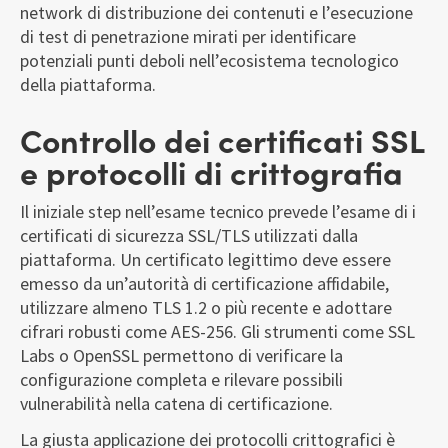
network di distribuzione dei contenuti e l’esecuzione
di test di penetrazione mirati per identificare
potenziali punti deboli nell’ecosistema tecnologico
della piattaforma.
Controllo dei certificati SSL
e protocolli di crittografia
Il iniziale step nell’esame tecnico prevede l’esame di i
certificati di sicurezza SSL/TLS utilizzati dalla
piattaforma. Un certificato legittimo deve essere
emesso da un’autorità di certificazione affidabile,
utilizzare almeno TLS 1.2 o più recente e adottare
cifrari robusti come AES-256. Gli strumenti come SSL
Labs o OpenSSL permettono di verificare la
configurazione completa e rilevare possibili
vulnerabilità nella catena di certificazione.
La giusta applicazione dei protocolli crittografici è