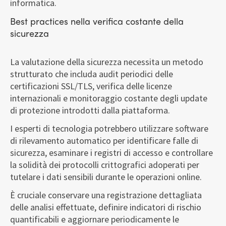
informatica.
Best practices nella verifica costante della
sicurezza
La valutazione della sicurezza necessita un metodo
strutturato che includa audit periodici delle
certificazioni SSL/TLS, verifica delle licenze
internazionali e monitoraggio costante degli update
di protezione introdotti dalla piattaforma.
I esperti di tecnologia potrebbero utilizzare software
di rilevamento automatico per identificare falle di
sicurezza, esaminare i registri di accesso e controllare
la solidità dei protocolli crittografici adoperati per
tutelare i dati sensibili durante le operazioni online.
È cruciale conservare una registrazione dettagliata
delle analisi effettuate, definire indicatori di rischio
quantificabili e aggiornare periodicamente le