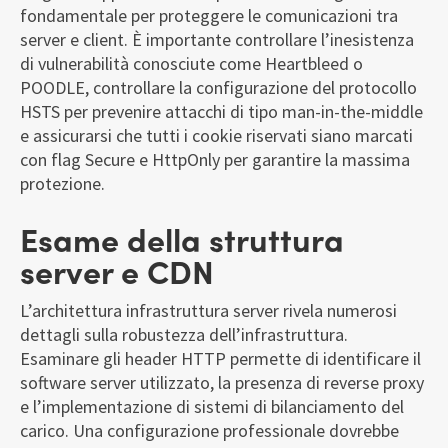
fondamentale per proteggere le comunicazioni tra
server e client. È importante controllare l’inesistenza
di vulnerabilità conosciute come Heartbleed o
POODLE, controllare la configurazione del protocollo
HSTS per prevenire attacchi di tipo man-in-the-middle
e assicurarsi che tutti i cookie riservati siano marcati
con flag Secure e HttpOnly per garantire la massima
protezione.
Esame della struttura
server e CDN
L’architettura infrastruttura server rivela numerosi
dettagli sulla robustezza dell’infrastruttura.
Esaminare gli header HTTP permette di identificare il
software server utilizzato, la presenza di reverse proxy
e l’implementazione di sistemi di bilanciamento del
carico. Una configurazione professionale dovrebbe