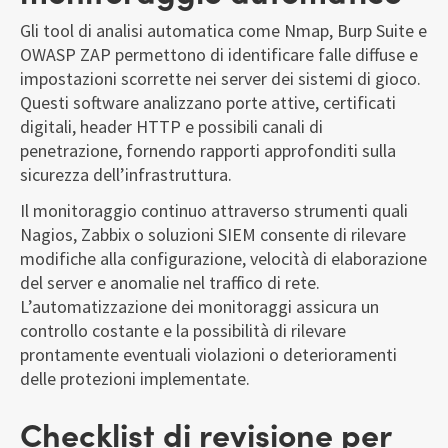
Gli tool di analisi automatica come Nmap, Burp Suite e
OWASP ZAP permettono di identificare falle diffuse e
impostazioni scorrette nei server dei sistemi di gioco.
Questi software analizzano porte attive, certificati
digitali, header HTTP e possibili canali di
penetrazione, fornendo rapporti approfonditi sulla
sicurezza dell’infrastruttura.
Il monitoraggio continuo attraverso strumenti quali
Nagios, Zabbix o soluzioni SIEM consente di rilevare
modifiche alla configurazione, velocità di elaborazione
del server e anomalie nel traffico di rete.
L’automatizzazione dei monitoraggi assicura un
controllo costante e la possibilità di rilevare
prontamente eventuali violazioni o deterioramenti
delle protezioni implementate.
Checklist di revisione per