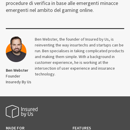
procedure di verifica in base alle emergenti minacce
emergenti nel ambito del gaming online.
Ben Webster, the founder of Insured by Us, is
reinventing the way insurtechs and startups can be
run. Ben specialises in taking complicated products
and making them simple. With a background in
customer experience, he is working at the
intersection of user experience and insurance
Ben Webster
technology.
Founder
Insuredy By Us
MADE FOR
FEATURES