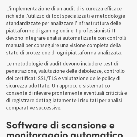
L’implementazione di un audit di sicurezza efficace
richiede l’utilizzo di tool specializzati e metodologie
standardizzate per analizzare l’infrastruttura delle
piattaforme di gaming online. I professionisti IT
devono integrare analisi automatizzate con controlli
manuali per conseguire una visione completa della
stato di protezione di ogni piattaforma analizzata.
Le metodologie di audit devono includere test di
penetrazione, valutazione delle debolezze, controllo
dei certificati SSL/TLS e valutazione delle policy di
sicurezza adottate. Un approccio sistematico
consente di rilevare prontamente eventuali criticità e
di registrare dettagliatamente i risultati per analisi
comparative successive.
Software di scansione e
monitoraggio automatico