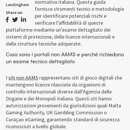
normativa italiana. Questa guida
Landingham
fornisce strumenti tecnici e metodologie
Share on:
per identificare potenziali rischi e
verificare l’affidabilità di queste
piattaforme mediante un’esame dettagliato dei
sistemi di protezione, delle licenze internazionali e
delle strutture tecniche adoperate.
Cosa sono i portali non AAMS e perché richiedono
un esame tecnico dettagliato
I
siti non AAMS
rappresentano siti di gioco digitali che
mantengono licenze rilasciate da organismi di
controllo internazionali diverse dall’Agenzia delle
Dogane e dei Monopoli italiana. Questi siti hanno
autorizzazioni provenienti da giurisdizioni quali Malta
Gaming Authority, UK Gambling Commission o
Curaçao eGaming, garantendo standard di sicurezza
riconosciuti a livello globale.