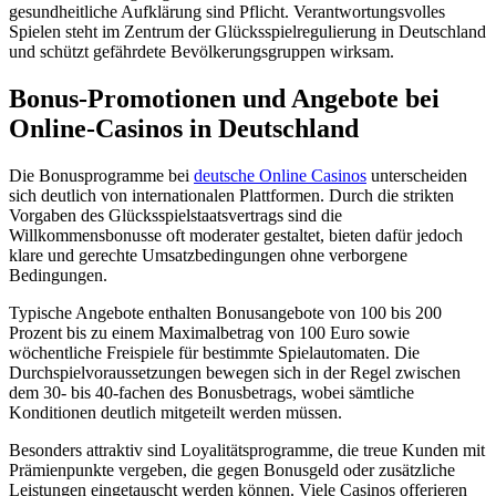
gesundheitliche Aufklärung sind Pflicht. Verantwortungsvolles
Spielen steht im Zentrum der Glücksspielregulierung in Deutschland
und schützt gefährdete Bevölkerungsgruppen wirksam.
Bonus-Promotionen und Angebote bei
Online-Casinos in Deutschland
Die Bonusprogramme bei
deutsche Online Casinos
unterscheiden
sich deutlich von internationalen Plattformen. Durch die strikten
Vorgaben des Glücksspielstaatsvertrags sind die
Willkommensbonusse oft moderater gestaltet, bieten dafür jedoch
klare und gerechte Umsatzbedingungen ohne verborgene
Bedingungen.
Typische Angebote enthalten Bonusangebote von 100 bis 200
Prozent bis zu einem Maximalbetrag von 100 Euro sowie
wöchentliche Freispiele für bestimmte Spielautomaten. Die
Durchspielvoraussetzungen bewegen sich in der Regel zwischen
dem 30- bis 40-fachen des Bonusbetrags, wobei sämtliche
Konditionen deutlich mitgeteilt werden müssen.
Besonders attraktiv sind Loyalitätsprogramme, die treue Kunden mit
Prämienpunkte vergeben, die gegen Bonusgeld oder zusätzliche
Leistungen eingetauscht werden können. Viele Casinos offerieren