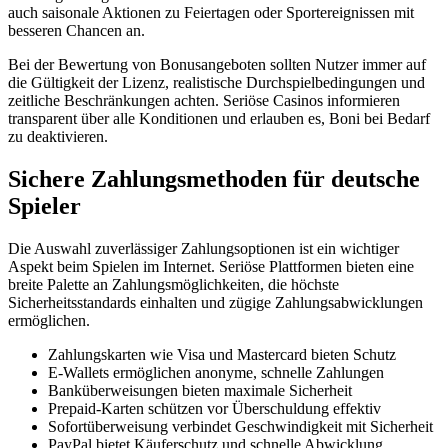
auch saisonale Aktionen zu Feiertagen oder Sportereignissen mit
besseren Chancen an.
Bei der Bewertung von Bonusangeboten sollten Nutzer immer auf
die Gültigkeit der Lizenz, realistische Durchspielbedingungen und
zeitliche Beschränkungen achten. Seriöse Casinos informieren
transparent über alle Konditionen und erlauben es, Boni bei Bedarf
zu deaktivieren.
Sichere Zahlungsmethoden für deutsche
Spieler
Die Auswahl zuverlässiger Zahlungsoptionen ist ein wichtiger
Aspekt beim Spielen im Internet. Seriöse Plattformen bieten eine
breite Palette an Zahlungsmöglichkeiten, die höchste
Sicherheitsstandards einhalten und zügige Zahlungsabwicklungen
ermöglichen.
Zahlungskarten wie Visa und Mastercard bieten Schutz
E-Wallets ermöglichen anonyme, schnelle Zahlungen
Banküberweisungen bieten maximale Sicherheit
Prepaid-Karten schützen vor Überschuldung effektiv
Sofortüberweisung verbindet Geschwindigkeit mit Sicherheit
PayPal bietet Käuferschutz und schnelle Abwicklung