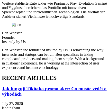
Weitere etablierte Entwickler wie Pragmatic Play, Evolution Gaming
und Yggdrasil bereichern das Portfolio mit innovativen
Spielkonzepten und fortschrittlichen Technologien. Die Vielfalt der
Anbieter sichert Vielfalt sowie hochwertige Standards.
Ben Webster
Founder
Insuredy by Us
Ben Webster, the founder of Insured by Us, is reinventing the way
insurtechs and startups can be run. Ben specialises in taking
complicated products and making them simple. With a background
in customer experience, he is working at the intersection of user
experience and insurance technology.
RECENT ARTICLES
Jak fungují Tikitaka promo akce: Co musíte vědět o
výhodách
July 27, 2026
landingham