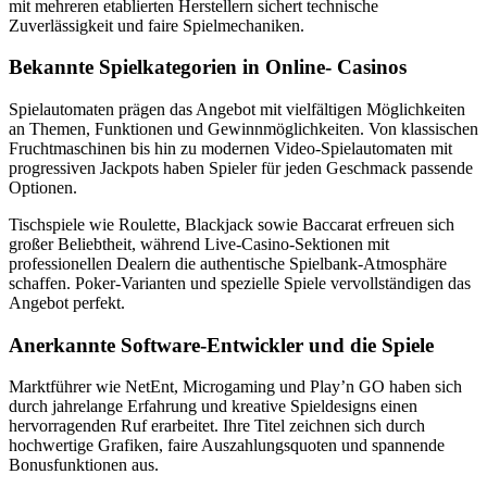
mit mehreren etablierten Herstellern sichert technische
Zuverlässigkeit und faire Spielmechaniken.
Bekannte Spielkategorien in Online- Casinos
Spielautomaten prägen das Angebot mit vielfältigen Möglichkeiten
an Themen, Funktionen und Gewinnmöglichkeiten. Von klassischen
Fruchtmaschinen bis hin zu modernen Video-Spielautomaten mit
progressiven Jackpots haben Spieler für jeden Geschmack passende
Optionen.
Tischspiele wie Roulette, Blackjack sowie Baccarat erfreuen sich
großer Beliebtheit, während Live-Casino-Sektionen mit
professionellen Dealern die authentische Spielbank-Atmosphäre
schaffen. Poker-Varianten und spezielle Spiele vervollständigen das
Angebot perfekt.
Anerkannte Software-Entwickler und die Spiele
Marktführer wie NetEnt, Microgaming und Play’n GO haben sich
durch jahrelange Erfahrung und kreative Spieldesigns einen
hervorragenden Ruf erarbeitet. Ihre Titel zeichnen sich durch
hochwertige Grafiken, faire Auszahlungsquoten und spannende
Bonusfunktionen aus.