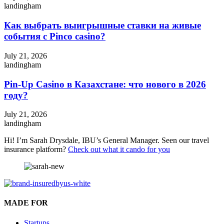
landingham
Как выбрать выигрышные ставки на живые
события с Pinco casino?
July 21, 2026
landingham
Pin-Up Casino в Казахстане: что нового в 2026
году?
July 21, 2026
landingham
Hi! I’m Sarah Drysdale, IBU’s General Manager. Seen our travel
insurance platform?
Check out what it cando for you
MADE FOR
Startups