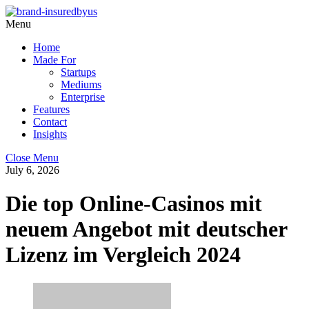
Menu
Home
Made For
Startups
Mediums
Enterprise
Features
Contact
Insights
Close Menu
July 6, 2026
Die top Online-Casinos mit
neuem Angebot mit deutscher
Lizenz im Vergleich 2024