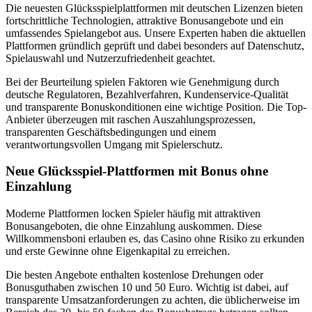
Die neuesten Glücksspielplattformen mit deutschen Lizenzen bieten
fortschrittliche Technologien, attraktive Bonusangebote und ein
umfassendes Spielangebot aus. Unsere Experten haben die aktuellen
Plattformen gründlich geprüft und dabei besonders auf Datenschutz,
Spielauswahl und Nutzerzufriedenheit geachtet.
Bei der Beurteilung spielen Faktoren wie Genehmigung durch
deutsche Regulatoren, Bezahlverfahren, Kundenservice-Qualität
und transparente Bonuskonditionen eine wichtige Position. Die Top-
Anbieter überzeugen mit raschen Auszahlungsprozessen,
transparenten Geschäftsbedingungen und einem
verantwortungsvollen Umgang mit Spielerschutz.
Neue Glücksspiel-Plattformen mit Bonus ohne
Einzahlung
Moderne Plattformen locken Spieler häufig mit attraktiven
Bonusangeboten, die ohne Einzahlung auskommen. Diese
Willkommensboni erlauben es, das Casino ohne Risiko zu erkunden
und erste Gewinne ohne Eigenkapital zu erreichen.
Die besten Angebote enthalten kostenlose Drehungen oder
Bonusguthaben zwischen 10 und 50 Euro. Wichtig ist dabei, auf
transparente Umsatzanforderungen zu achten, die üblicherweise im