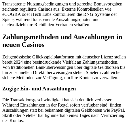
Transparente Nutzungsbedingungen und gerechte Bonusvorgaben
zeichnen regulierte Casinos aus. Externe Kontrollstellen wie
eCOGRA oder iTech Labs kontrollieren die RNG-Systeme der
Spiele, während transparente Auszahlungsquoten und
nachvollziehbare Richtlinien Vertrauen schaffen.
Zahlungsmethoden und Auszahlungen in
neuen Casinos
Zeitgenössische Glücksspielplattformen mit deutscher Lizenz stellen
bereit 2024 eine beeindruckende Vielfalt an Zahlungsmethoden.
Von traditionellen Banküberweisungen über digitale Geldbörsen bis
hin zu schnellen Direktüberweisungen stehen Spielern zahlreiche
sichere Methoden zur Verfügung, um ihre Konten zu verwalten.
Zügige Ein- und Auszahlungen
Die Transaktionsgeschwindigkeit hat sich deutlich verbessert.
Während Einzahlungen in der Regel sofort verfügbar sind, finden
Auszahlungen statt bei bekannten digitalen Geldbörsen wie PayPal,
Skrill oder Neteller häufig innerhalb eines Tages nach Verifizierung
des Kontos.