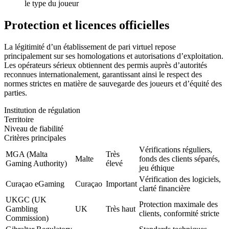
le type du joueur
Protection et licences officielles
La légitimité d’un établissement de pari virtuel repose
principalement sur ses homologations et autorisations d’exploitation.
Les opérateurs sérieux obtiennent des permis auprès d’autorités
reconnues internationalement, garantissant ainsi le respect des
normes strictes en matière de sauvegarde des joueurs et d’équité des
parties.
Institution de régulation
Territoire
Niveau de fiabilité
Critères principales
Vérifications réguliers,
MGA (Malta
Très
Malte
fonds des clients séparés,
Gaming Authority)
élevé
jeu éthique
Vérification des logiciels,
Curaçao eGaming
Curaçao
Important
clarté financière
UKGC (UK
Protection maximale des
Gambling
UK
Très haut
clients, conformité stricte
Commission)