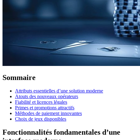
Sommaire
Attributs essentielles d’une solution moderne
Atouts des nouveaux opérateurs
Fiabilité et licences légales
Primes et promotions attractifs
Méthodes de paiement innovantes
Choix de jeux disponibles
Fonctionnalités fondamentales d’une