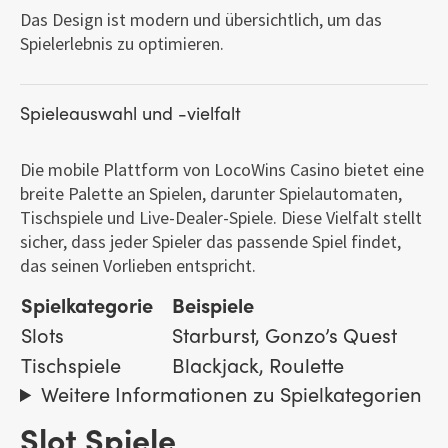
Das Design ist modern und übersichtlich, um das
Spielerlebnis zu optimieren.
Spieleauswahl und -vielfalt
Die mobile Plattform von LocoWins Casino bietet eine
breite Palette an Spielen, darunter Spielautomaten,
Tischspiele und Live-Dealer-Spiele. Diese Vielfalt stellt
sicher, dass jeder Spieler das passende Spiel findet,
das seinen Vorlieben entspricht.
Spielkategorie
Beispiele
Slots
Starburst, Gonzo’s Quest
Tischspiele
Blackjack, Roulette
Weitere Informationen zu Spielkategorien
Slot Spiele