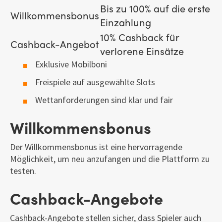
Bis zu 100% auf die erste
Willkommensbonus
Einzahlung
10% Cashback für
Cashback-Angebot
verlorene Einsätze
Exklusive Mobilboni
Freispiele auf ausgewählte Slots
Wettanforderungen sind klar und fair
Willkommensbonus
Der Willkommensbonus ist eine hervorragende
Möglichkeit, um neu anzufangen und die Plattform zu
testen.
Cashback-Angebote
Cashback-Angebote stellen sicher, dass Spieler auch