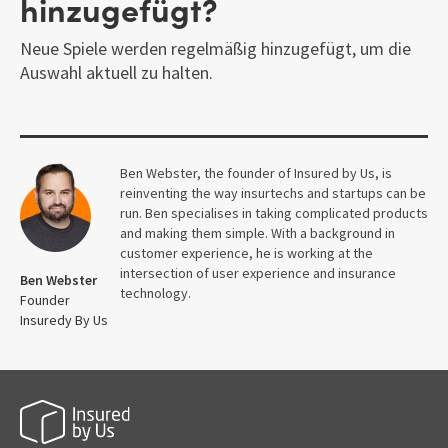
hinzugefügt?
Neue Spiele werden regelmäßig hinzugefügt, um die
Auswahl aktuell zu halten.
Ben Webster, the founder of Insured by Us, is
reinventing the way insurtechs and startups can be
run. Ben specialises in taking complicated products
and making them simple. With a background in
customer experience, he is working at the
intersection of user experience and insurance
Ben Webster
technology.
Founder
Insuredy By Us