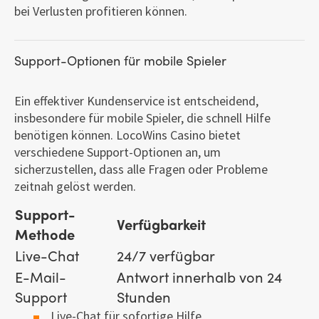
bei Verlusten profitieren können.
Support-Optionen für mobile Spieler
Ein effektiver Kundenservice ist entscheidend,
insbesondere für mobile Spieler, die schnell Hilfe
benötigen können. LocoWins Casino bietet
verschiedene Support-Optionen an, um
sicherzustellen, dass alle Fragen oder Probleme
zeitnah gelöst werden.
Support-
Verfügbarkeit
Methode
Live-Chat
24/7 verfügbar
E-Mail-
Antwort innerhalb von 24
Support
Stunden
Live-Chat für sofortige Hilfe