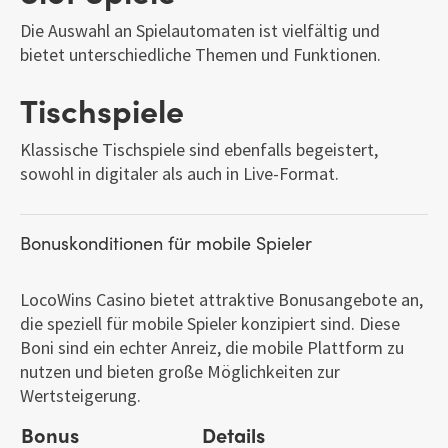
Die Auswahl an Spielautomaten ist vielfältig und
bietet unterschiedliche Themen und Funktionen.
Tischspiele
Klassische Tischspiele sind ebenfalls begeistert,
sowohl in digitaler als auch in Live-Format.
Bonuskonditionen für mobile Spieler
LocoWins Casino bietet attraktive Bonusangebote an,
die speziell für mobile Spieler konzipiert sind. Diese
Boni sind ein echter Anreiz, die mobile Plattform zu
nutzen und bieten große Möglichkeiten zur
Wertsteigerung.
Bonus
Details