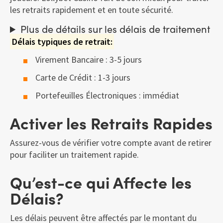
les retraits rapidement et en toute sécurité.
Plus de détails sur les délais de traitement
Délais typiques de retrait:
Virement Bancaire : 3-5 jours
Carte de Crédit : 1-3 jours
Portefeuilles Électroniques : immédiat
Activer les Retraits Rapides
Assurez-vous de vérifier votre compte avant de retirer
pour faciliter un traitement rapide.
Qu’est-ce qui Affecte les
Délais?
Les délais peuvent être affectés par le montant du