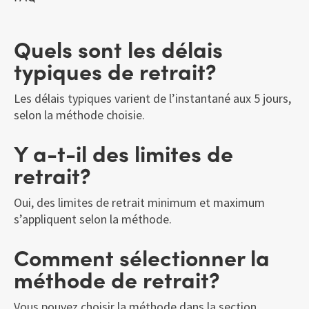
Quels sont les délais
typiques de retrait?
Les délais typiques varient de l’instantané aux 5 jours,
selon la méthode choisie.
Y a-t-il des limites de
retrait?
Oui, des limites de retrait minimum et maximum
s’appliquent selon la méthode.
Comment sélectionner la
méthode de retrait?
Vous pouvez choisir la méthode dans la section