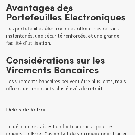
Avantages des
Portefeuilles Électroniques
Les portefeuilles électroniques offrent des retraits
instantanés, une sécurité renforcée, et une grande
facilité d’utilisation.
Considérations sur les
Virements Bancaires
Les virements bancaires peuvent être plus lents, mais
offrent des montants plus élevés de retrait.
Délais de Retrait
Le délai de retrait est un facteur crucial pour les
joueurs. Lollybet Casino fait de son mieux pour traiter