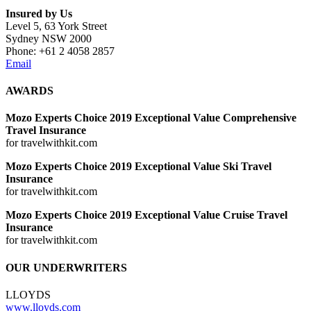
Insured by Us
Level 5, 63 York Street
Sydney NSW 2000
Phone: +61 2 4058 2857
Email
AWARDS
Mozo Experts Choice 2019 Exceptional Value Comprehensive
Travel Insurance
for travelwithkit.com
Mozo Experts Choice 2019 Exceptional Value Ski Travel
Insurance
for travelwithkit.com
Mozo Experts Choice 2019 Exceptional Value Cruise Travel
Insurance
for travelwithkit.com
OUR UNDERWRITERS
LLOYDS
www.lloyds.com