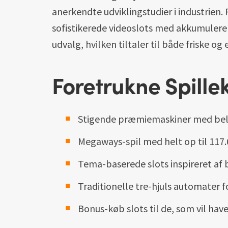
anerkendte udviklingstudier i industrien. 
sofistikerede videoslots med akkumulere
udvalg, hvilken tiltaler til både friske og
Foretrukne Spille
Stigende præmiemaskiner med belø
Megaways-spil med helt op til 117.
Tema-baserede slots inspireret af 
Traditionelle tre-hjuls automater 
Bonus-køb slots til de, som vil have