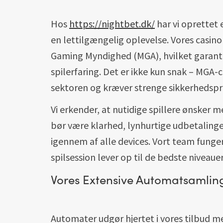
Hos
https://nightbet.dk/
har vi oprettet
en lettilgængelig oplevelse. Vores casino
Gaming Myndighed (MGA), hvilket garante
spilerfaring. Det er ikke kun snak – MGA-c
sektoren og kræver strenge sikkerhedspr
Vi erkender, at nutidige spillere ønsker m
bør være klarhed, lynhurtige udbetalinger
igennem af alle devices. Vort team funger
spilsession lever op til de bedste niveauer
Vores Extensive Automatsamlin
Automater udgør hjertet i vores tilbud me