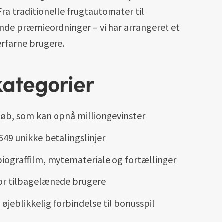
Fra traditionelle frugtautomater til
nde præmieordninger – vi har arrangeret et
 erfarne brugere.
kategorier
b, som kan opnå milliongevinster
649 unikke betalingslinjer
biograffilm, mytemateriale og fortællinger
for tilbagelænede brugere
 øjeblikkelig forbindelse til bonusspil