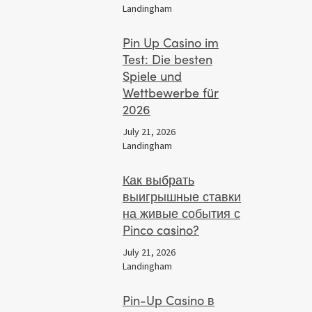
Landingham
Pin Up Casino im
Test: Die besten
Spiele und
Wettbewerbe für
2026
July 21, 2026
Landingham
Как выбрать
выигрышные ставки
на живые события с
Pinco casino?
July 21, 2026
Landingham
Pin-Up Casino в