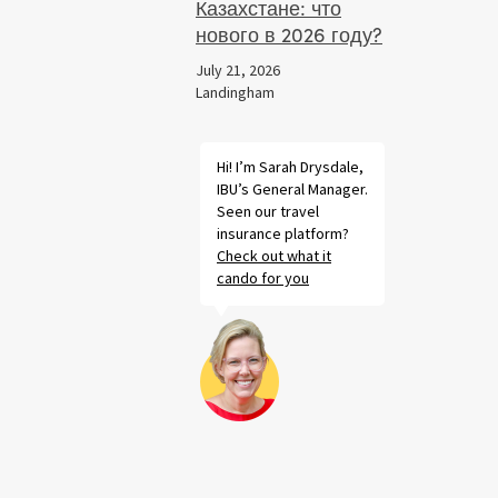
Казахстане: что
нового в 2026 году?
July 21, 2026
Landingham
Hi! I’m Sarah Drysdale,
IBU’s General Manager.
Seen our travel
insurance platform?
Check out what it
cando for you