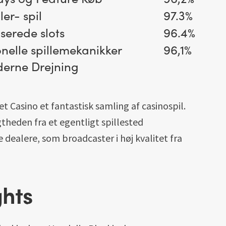
ler- spil
97.3%
serede slots
96.4%
nelle spillemekanikker
96,1%
derne Drejning
 Casino et fantastisk samling af casinospil.
gtheden fra et egentligt spillested
 dealere, som broadcaster i høj kvalitet fra
ghts