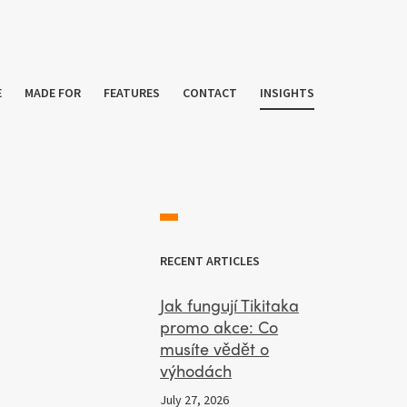
E
MADE FOR
FEATURES
CONTACT
INSIGHTS
RECENT ARTICLES
Jak fungují Tikitaka
promo akce: Co
musíte vědět o
výhodách
July 27, 2026