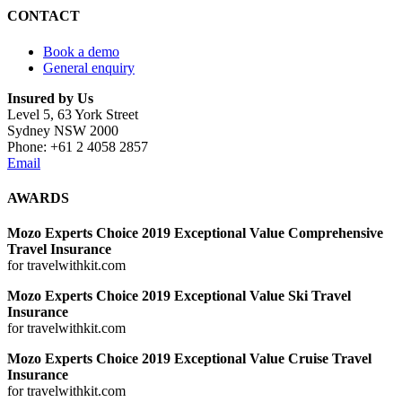
CONTACT
Book a demo
General enquiry
Insured by Us
Level 5, 63 York Street
Sydney NSW 2000
Phone: +61 2 4058 2857
Email
AWARDS
Mozo Experts Choice 2019 Exceptional Value Comprehensive
Travel Insurance
for travelwithkit.com
Mozo Experts Choice 2019 Exceptional Value Ski Travel
Insurance
for travelwithkit.com
Mozo Experts Choice 2019 Exceptional Value Cruise Travel
Insurance
for travelwithkit.com