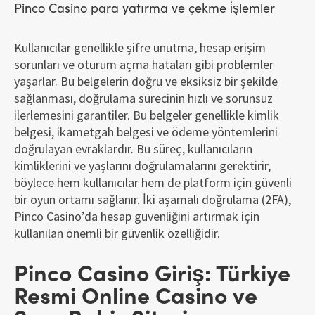
Pinco Casino para yatırma ve çekme i̇şlemler
Kullanıcılar genellikle şifre unutma, hesap erişim
sorunları ve oturum açma hataları gibi problemler
yaşarlar. Bu belgelerin doğru ve eksiksiz bir şekilde
sağlanması, doğrulama sürecinin hızlı ve sorunsuz
ilerlemesini garantiler. Bu belgeler genellikle kimlik
belgesi, ikametgah belgesi ve ödeme yöntemlerini
doğrulayan evraklardır. Bu süreç, kullanıcıların
kimliklerini ve yaşlarını doğrulamalarını gerektirir,
böylece hem kullanıcılar hem de platform için güvenli
bir oyun ortamı sağlanır. İki aşamalı doğrulama (2FA),
Pinco Casino’da hesap güvenliğini artırmak için
kullanılan önemli bir güvenlik özelliğidir.
Pinco Casino Giriş: Türkiye
Resmi Online Casino ve