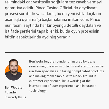
rejimindəki çat vasitəsilə sorğulara tez cavab verməyi
qarantiya edirik. Pinco Casino Official-də qeydiyyat
prosesi sürətlidir və sadədir, bu da yeni istifadəçilərin
asanlıqla oynamağa başlamalarına imkan verir. Pinco-
nun rəsmi saytında hər bir oyunçu detallı qaydaları və
istifadə şərtlərini tapa bilər ki, bu da oyun prosesinin
bütün aspektlərində aydınlıq yaradır.
Ben Webster, the founder of Insured by Us, is
reinventing the way insurtechs and startups can be
run. Ben specialises in taking complicated products
and making them simple. With a background in
customer experience, he is working at the
intersection of user experience and insurance
Ben Webster
technology.
Founder
Insuredy By Us