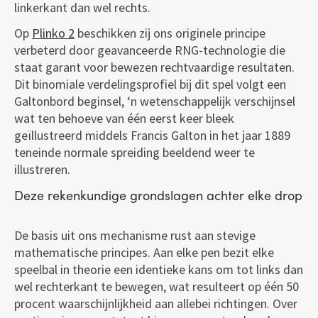
linkerkant dan wel rechts.
Op
Plinko 2
beschikken zij ons originele principe
verbeterd door geavanceerde RNG-technologie die
staat garant voor bewezen rechtvaardige resultaten.
Dit binomiale verdelingsprofiel bij dit spel volgt een
Galtonbord beginsel, ‘n wetenschappelijk verschijnsel
wat ten behoeve van één eerst keer bleek
geïllustreerd middels Francis Galton in het jaar 1889
teneinde normale spreiding beeldend weer te
illustreren.
Deze rekenkundige grondslagen achter elke drop
De basis uit ons mechanisme rust aan stevige
mathematische principes. Aan elke pen bezit elke
speelbal in theorie een identieke kans om tot links dan
wel rechterkant te bewegen, wat resulteert op één 50
procent waarschijnlijkheid aan allebei richtingen. Over