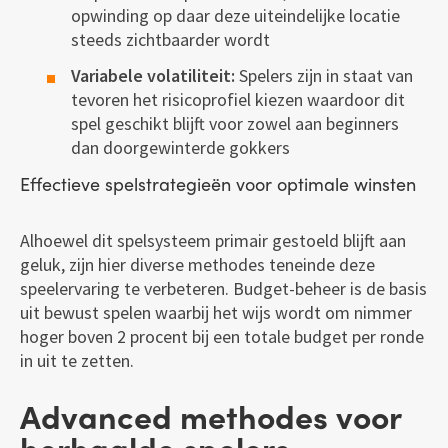
opwinding op daar deze uiteindelijke locatie
steeds zichtbaarder wordt
Variabele volatiliteit:
Spelers zijn in staat van
tevoren het risicoprofiel kiezen waardoor dit
spel geschikt blijft voor zowel aan beginners
dan doorgewinterde gokkers
Effectieve spelstrategieën voor optimale winsten
Alhoewel dit spelsysteem primair gestoeld blijft aan
geluk, zijn hier diverse methodes teneinde deze
speelervaring te verbeteren. Budget-beheer is de basis
uit bewust spelen waarbij het wijs wordt om nimmer
hoger boven 2 procent bij een totale budget per ronde
in uit te zetten.
Advanced methodes voor
herhaalde spelers