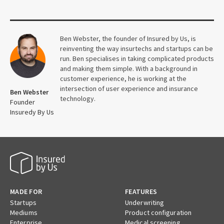
Ben Webster, the founder of Insured by Us, is
reinventing the way insurtechs and startups can be
run. Ben specialises in taking complicated products
and making them simple. With a background in
customer experience, he is working at the
intersection of user experience and insurance
Ben Webster
technology.
Founder
Insuredy By Us
MADE FOR
FEATURES
Startups
Underwriting
Mediums
Product configuration
Enterprise
Medical screening