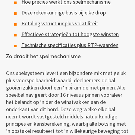
Hoe precies werkt ons spelmechanisme
Deze rekenkundige basis bij elke drop
Betalingsstructuur plus volatiliteit
Effectieve strategieën tot hoogste winsten
Technische specificaties plus RTP-waarden
Zo draait het spelmechanisme
Ons spelsysteem levert een bijzondere mix met geluk
plus voorspelbaarheid waarbij deelnemers de bal
gooien zakken doorheen ‘n piramide met pinnen. Alle
speelbal navigeert door 16 niveaus pinnen vooraleer
het belandt op ‘n der de winstvakken aan de
onderkant van dit bord. Deze weg welke elke bal
neemt wordt vastgesteld middels natuurkundige
principes en kansberekening, waarbij alle botsing met
‘n obstakel resulteert tot ‘n willekeurige beweging tot