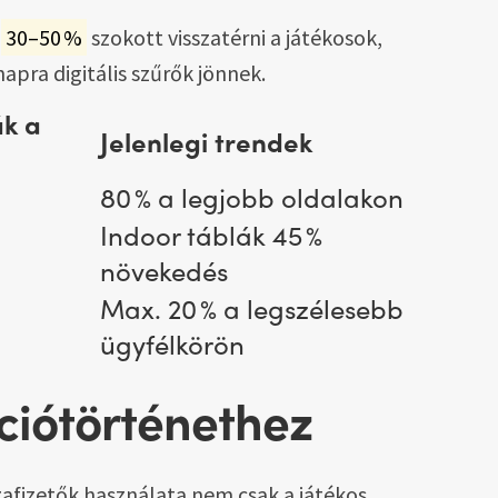
a
30–50 %
szokott visszatérni a játékosok,
apra digitális szűrők jönnek.
ák a
Jelenlegi trendek
80 % a legjobb oldalakon
Indoor táblák 45 %
növekedés
Max. 20 % a legszélesebb
ügyfélkörön
ciótörténethez
zafizetők használata nem csak a játékos