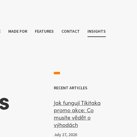
E
MADE FOR
FEATURES
CONTACT
INSIGHTS
s
RECENT ARTICLES
Jak fungují Tikitaka
promo akce: Co
musíte vědět o
výhodách
July 27, 2026