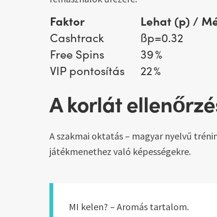
Faktor
Lehat (p) / Mé
Cashtrack
ßp=0.32
Free Spins
39 %
VIP pontosítás
22 %
A korlát ellenőrz
A szakmai oktatás – magyar nyelvű trénin
játékmenethez való képességekre.
MI kelen? – Aromás tartalom.