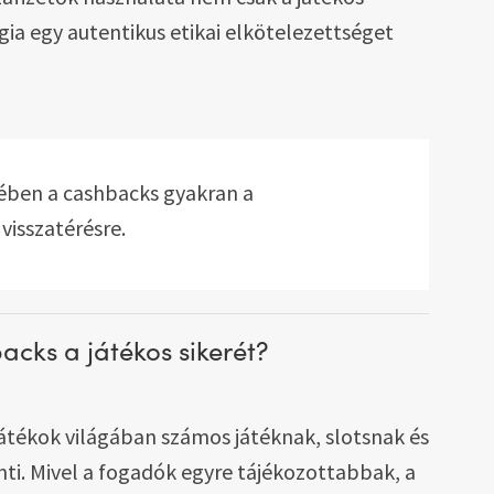
gia egy autentikus etikai elkötelezettséget
ében a cashbacks gyakran a
visszatérésre.
cks a játékos sikerét?
játékok világában számos játéknak, slotsnak és
nti. Mivel a fogadók egyre tájékozottabbak, a