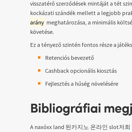
visszatérő szerződések mintáját a tét sz
kockázati szándék mellett a legjobb prak
arány
meghatározása, a minimális költsé
követése.
Ez a tényező szintén fontos része a ját
Retenciós bevezető
Cashback opcionális kiosztás
Fejlesztés a hűség növelésére
Bibliográfiai meg
A naxóxx land 된카지노 온라인 slo