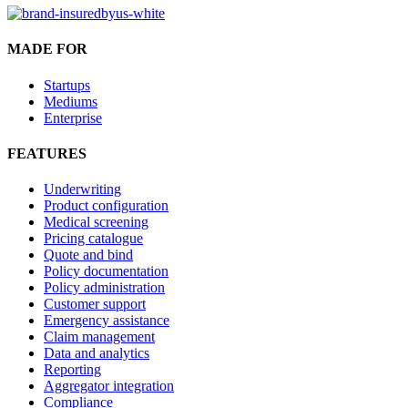
MADE FOR
Startups
Mediums
Enterprise
FEATURES
Underwriting
Product configuration
Medical screening
Pricing catalogue
Quote and bind
Policy documentation
Policy administration
Customer support
Emergency assistance
Claim management
Data and analytics
Reporting
Aggregator integration
Compliance