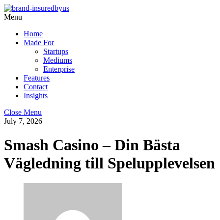
Menu
Home
Made For
Startups
Mediums
Enterprise
Features
Contact
Insights
Close Menu
July 7, 2026
Smash Casino – Din Bästa
Vägledning till Spelupplevelsen