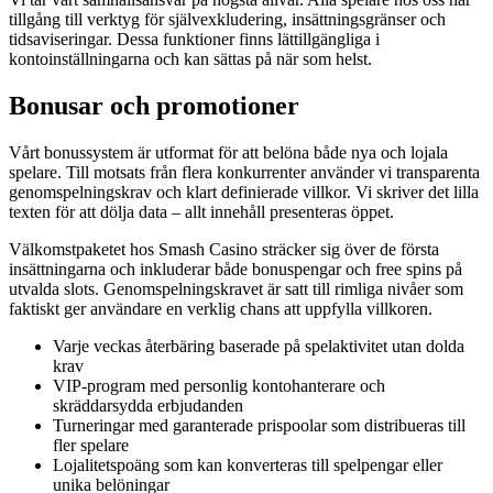
tillgång till verktyg för självexkludering, insättningsgränser och
tidsaviseringar. Dessa funktioner finns lättillgängliga i
kontoinställningarna och kan sättas på när som helst.
Bonusar och promotioner
Vårt bonussystem är utformat för att belöna både nya och lojala
spelare. Till motsats från flera konkurrenter använder vi transparenta
genomspelningskrav och klart definierade villkor. Vi skriver det lilla
texten för att dölja data – allt innehåll presenteras öppet.
Välkomstpaketet hos Smash Casino sträcker sig över de första
insättningarna och inkluderar både bonuspengar och free spins på
utvalda slots. Genomspelningskravet är satt till rimliga nivåer som
faktiskt ger användare en verklig chans att uppfylla villkoren.
Varje veckas återbäring baserade på spelaktivitet utan dolda
krav
VIP-program med personlig kontohanterare och
skräddarsydda erbjudanden
Turneringar med garanterade prispoolar som distribueras till
fler spelare
Lojalitetspoäng som kan konverteras till spelpengar eller
unika belöningar