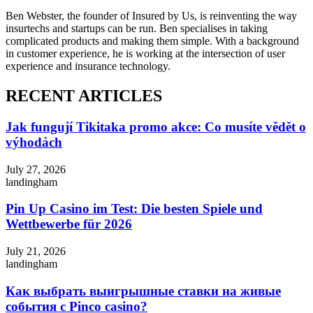
Ben Webster, the founder of Insured by Us, is reinventing the way
insurtechs and startups can be run. Ben specialises in taking
complicated products and making them simple. With a background
in customer experience, he is working at the intersection of user
experience and insurance technology.
RECENT ARTICLES
Jak fungují Tikitaka promo akce: Co musíte vědět o
výhodách
July 27, 2026
landingham
Pin Up Casino im Test: Die besten Spiele und
Wettbewerbe für 2026
July 21, 2026
landingham
Как выбрать выигрышные ставки на живые
события с Pinco casino?