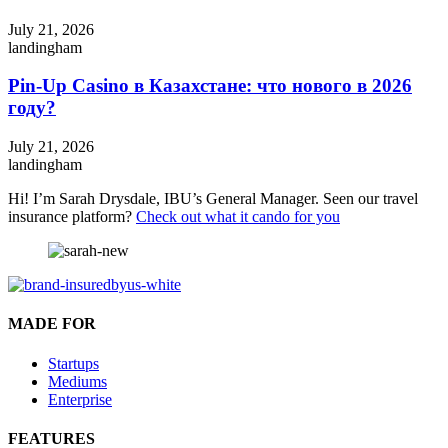
July 21, 2026
landingham
Pin-Up Casino в Казахстане: что нового в 2026
году?
July 21, 2026
landingham
Hi! I’m Sarah Drysdale, IBU’s General Manager. Seen our travel
insurance platform?
Check out what it cando for you
MADE FOR
Startups
Mediums
Enterprise
FEATURES